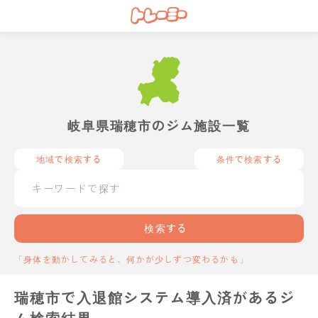
岐阜県瑞穂市のジム施設一覧
地域で検索する
条件で検索する
検索する
「身体を動かしてみると、何かが少しずつ変わるかも」
瑞穂市で入退館システム導入済があるジ
ム検索結果