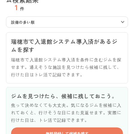
1
件
設備の多い順
瑞穂市で入退館システム導入済があるジ
ムを探す
瑞穂市で入退館システム導入済を条件に含むジムを探
せます。通えそうな施設を見つけたら候補に残して、
行けた日はトレ活で記録できます。
ジムを見つけたら、候補に残しておこう。
焦って決めなくても大丈夫。気になるジムを候補に入
れておくと、行けそうな日にまた見返せます。実際に
行けた日は、トレ活で記録できます。
無料登録して候補を残す