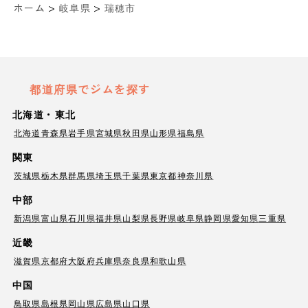
>
>
ホーム
岐阜県
瑞穂市
都道府県でジムを探す
北海道・東北
北海道
青森県
岩手県
宮城県
秋田県
山形県
福島県
関東
茨城県
栃木県
群馬県
埼玉県
千葉県
東京都
神奈川県
中部
新潟県
富山県
石川県
福井県
山梨県
長野県
岐阜県
静岡県
愛知県
三重県
近畿
滋賀県
京都府
大阪府
兵庫県
奈良県
和歌山県
中国
鳥取県
島根県
岡山県
広島県
山口県