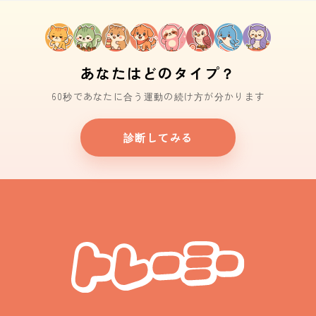
あなたはどのタイプ？
60秒であなたに合う運動の続け方が分かります
診断してみる