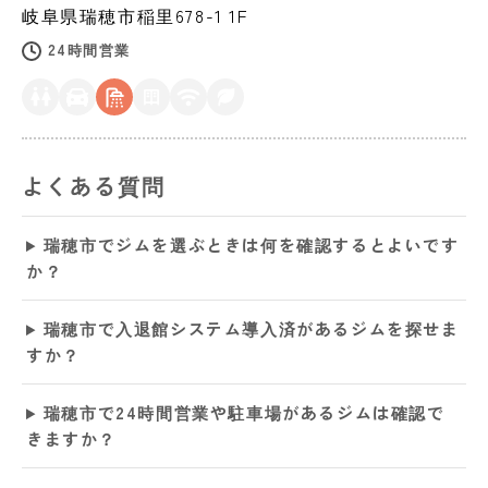
岐阜県
瑞穂市
稲里678-1 1F
24時間営業
よくある質問
瑞穂市でジムを選ぶときは何を確認するとよいです
か？
瑞穂市で入退館システム導入済があるジムを探せま
すか？
瑞穂市で24時間営業や駐車場があるジムは確認で
きますか？