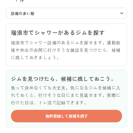
設備の多い順
瑞浪市でシャワーがあるジムを探す
瑞浪市でシャワー設備のあるジムを探せます。通勤前
後や外出の合間に行けそうな施設を見つけたら、候補
に残しておきましょう。
ジムを見つけたら、候補に残しておこう。
焦って決めなくても大丈夫。気になるジムを候補に入
れておくと、行けそうな日にまた見返せます。実際に
行けた日は、トレ活で記録できます。
無料登録して候補を残す