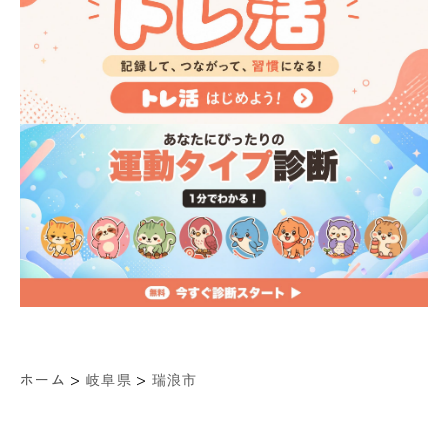
>
>
ホーム
岐阜県
瑞浪市