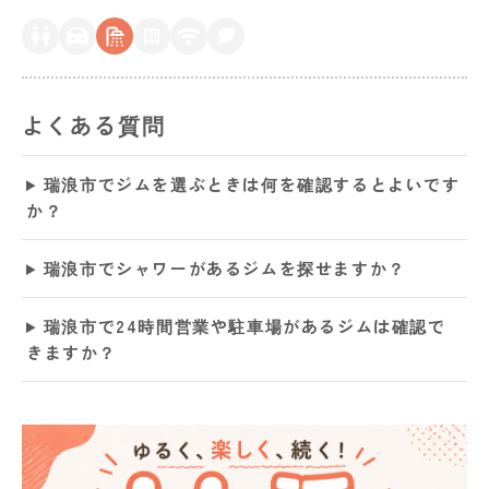
よくある質問
瑞浪市でジムを選ぶときは何を確認するとよいです
か？
瑞浪市でシャワーがあるジムを探せますか？
瑞浪市で24時間営業や駐車場があるジムは確認で
きますか？