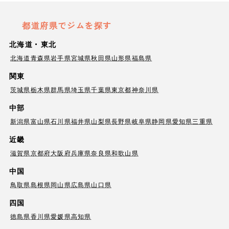
都道府県でジムを探す
北海道・東北
北海道
青森県
岩手県
宮城県
秋田県
山形県
福島県
関東
茨城県
栃木県
群馬県
埼玉県
千葉県
東京都
神奈川県
中部
新潟県
富山県
石川県
福井県
山梨県
長野県
岐阜県
静岡県
愛知県
三重県
近畿
滋賀県
京都府
大阪府
兵庫県
奈良県
和歌山県
中国
鳥取県
島根県
岡山県
広島県
山口県
四国
徳島県
香川県
愛媛県
高知県