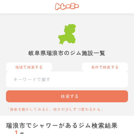
岐阜県瑞浪市のジム施設一覧
地域で検索する
条件で検索する
検索する
「身体を動かしてみると、何かが少しずつ変わるかも」
瑞浪市でシャワーがあるジム検索結果
1
件