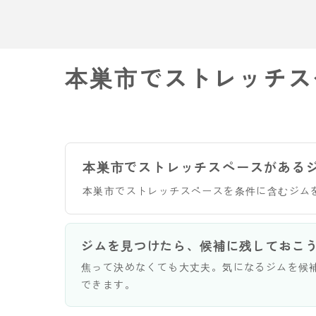
本巣市でストレッチス
本巣市でストレッチスペースがある
本巣市でストレッチスペースを条件に含むジム
ジムを見つけたら、候補に残しておこ
焦って決めなくても大丈夫。気になるジムを候
できます。