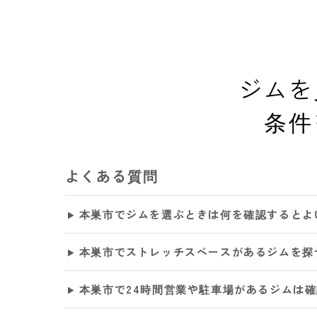
ジムを
条件
よくある質問
本巣市でジムを選ぶときは何を確認するとよ
本巣市でストレッチスペースがあるジムを探
本巣市で24時間営業や駐車場があるジムは