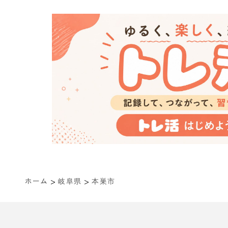
>
>
ホーム
岐阜県
本巣市