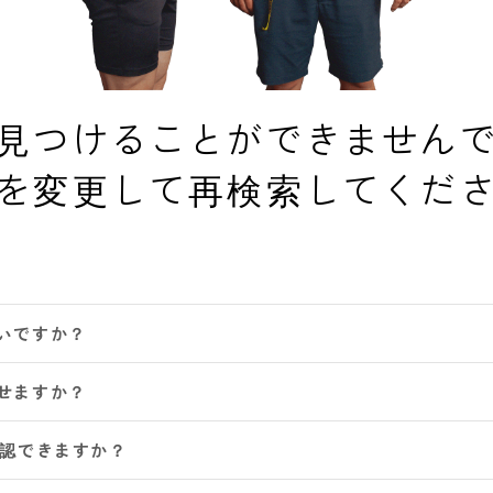
見つけることができません
を変更して再検索してくだ
いですか？
せますか？
確認できますか？