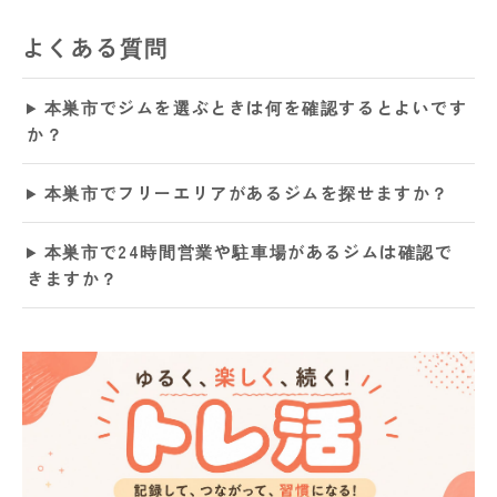
よくある質問
本巣市でジムを選ぶときは何を確認するとよいです
か？
本巣市でフリーエリアがあるジムを探せますか？
本巣市で24時間営業や駐車場があるジムは確認で
きますか？