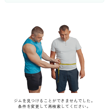
ジムを見つけることができませんでした。
条件を変更して再検索してください。