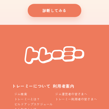
診断してみる
トレーミーについて
利用者案内
ジム検索
ジム運営者の皆さまへ
トレーミーとは？
トレーミー利用者の皆さまへ
ビルドアップスケジュール