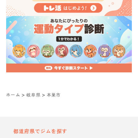
>
>
ホーム
岐阜県
本巣市
都道府県でジムを探す