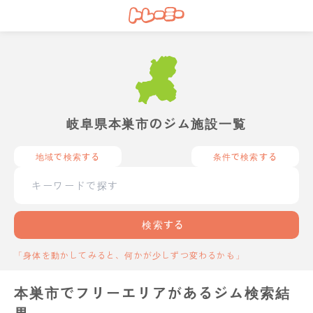
岐阜県本巣市のジム施設一覧
地域で検索する
条件で検索する
検索する
「身体を動かしてみると、何かが少しずつ変わるかも」
本巣市でフリーエリアがあるジム検索結
果