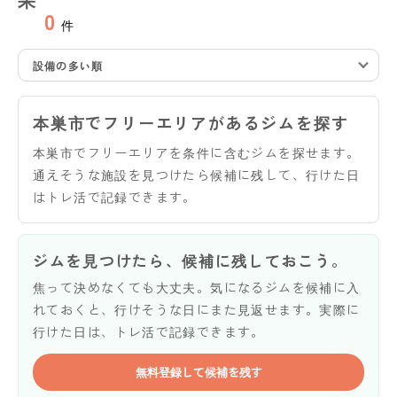
0
件
設備の多い順
本巣市でフリーエリアがあるジムを探す
本巣市でフリーエリアを条件に含むジムを探せます。
通えそうな施設を見つけたら候補に残して、行けた日
はトレ活で記録できます。
ジムを見つけたら、候補に残しておこう。
焦って決めなくても大丈夫。気になるジムを候補に入
れておくと、行けそうな日にまた見返せます。実際に
行けた日は、トレ活で記録できます。
無料登録して候補を残す