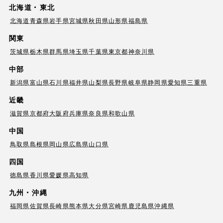
北海道・東北
北海道
青森県
岩手県
宮城県
秋田県
山形県
福島県
関東
茨城県
栃木県
群馬県
埼玉県
千葉県
東京都
神奈川県
中部
新潟県
富山県
石川県
福井県
山梨県
長野県
岐阜県
静岡県
愛知県
三重県
近畿
滋賀県
京都府
大阪府
兵庫県
奈良県
和歌山県
中国
鳥取県
島根県
岡山県
広島県
山口県
四国
徳島県
香川県
愛媛県
高知県
九州・沖縄
福岡県
佐賀県
長崎県
熊本県
大分県
宮崎県
鹿児島県
沖縄県