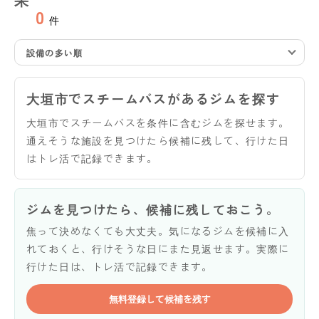
0
件
設備の多い順
大垣市でスチームバスがあるジムを探す
大垣市でスチームバスを条件に含むジムを探せます。
通えそうな施設を見つけたら候補に残して、行けた日
はトレ活で記録できます。
ジムを見つけたら、候補に残しておこう。
焦って決めなくても大丈夫。気になるジムを候補に入
れておくと、行けそうな日にまた見返せます。実際に
行けた日は、トレ活で記録できます。
無料登録して候補を残す