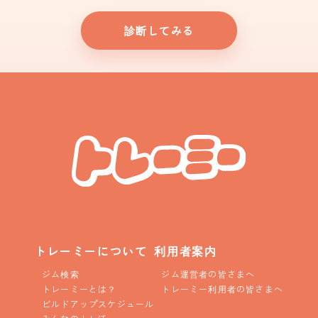
診断してみる
トレーミーについて
利用者案内
ジム検索
ジム運営者の皆さまへ
トレーミーとは？
トレーミー利用者の皆さまへ
ビルドアップスケジュール