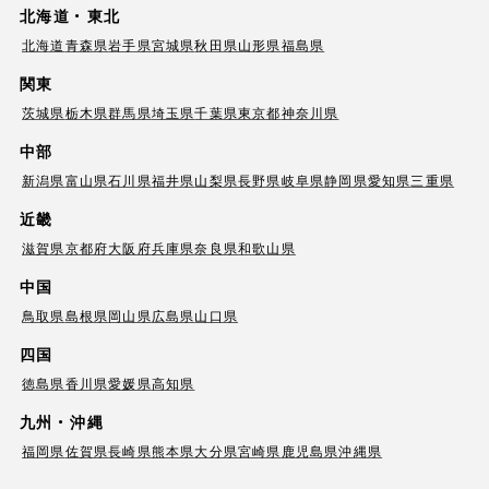
北海道・東北
北海道
青森県
岩手県
宮城県
秋田県
山形県
福島県
関東
茨城県
栃木県
群馬県
埼玉県
千葉県
東京都
神奈川県
中部
新潟県
富山県
石川県
福井県
山梨県
長野県
岐阜県
静岡県
愛知県
三重県
近畿
滋賀県
京都府
大阪府
兵庫県
奈良県
和歌山県
中国
鳥取県
島根県
岡山県
広島県
山口県
四国
徳島県
香川県
愛媛県
高知県
九州・沖縄
福岡県
佐賀県
長崎県
熊本県
大分県
宮崎県
鹿児島県
沖縄県