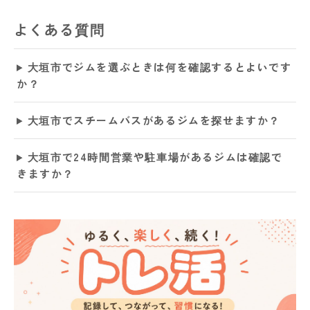
よくある質問
大垣市でジムを選ぶときは何を確認するとよいです
か？
大垣市でスチームバスがあるジムを探せますか？
大垣市で24時間営業や駐車場があるジムは確認で
きますか？