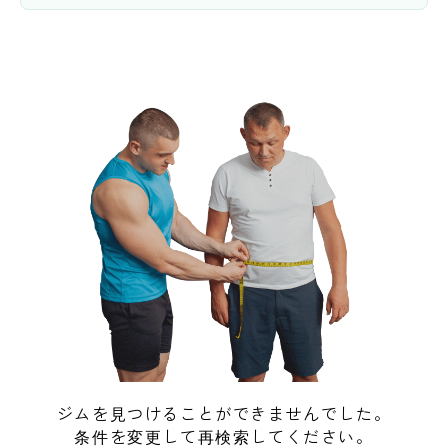
ジムを見つけることができませんでした。
条件を変更して再検索してください。