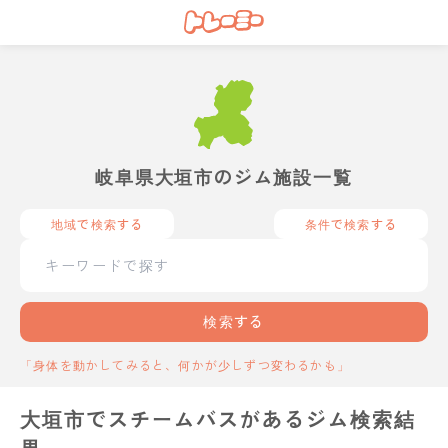
岐阜県大垣市のジム施設一覧
地域で検索する
条件で検索する
検索する
「身体を動かしてみると、何かが少しずつ変わるかも」
大垣市でスチームバスがあるジム検索結
果