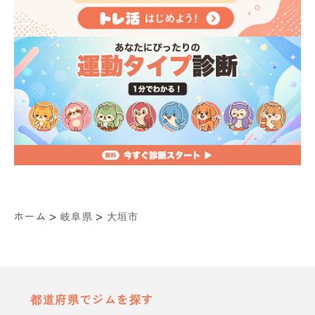
>
>
ホーム
岐阜県
大垣市
都道府県でジムを探す