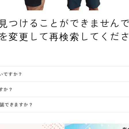
見つけることができません
を変更して再検索してくだ
いですか？
すか？
確認できますか？