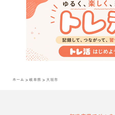
>
>
ホーム
岐阜県
大垣市