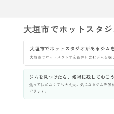
大垣市でホットスタジ
大垣市でホットスタジオがあるジム
大垣市でホットスタジオを条件に含むジムを探
ジムを見つけたら、候補に残しておこ
焦って決めなくても大丈夫。気になるジムを候
できます。