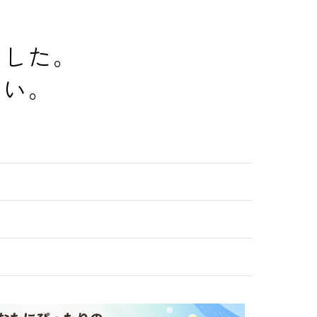
でした。
さい。