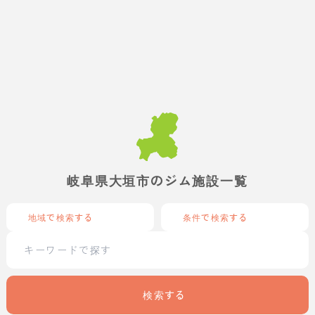
岐阜県大垣市のジム施設一覧
地域で検索する
条件で検索する
検索する