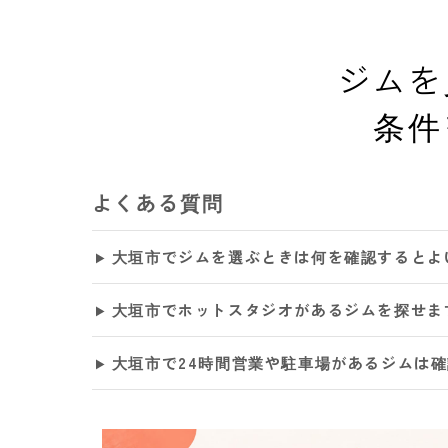
ジムを
条件
よくある質問
大垣市でジムを選ぶときは何を確認するとよ
大垣市でホットスタジオがあるジムを探せま
大垣市で24時間営業や駐車場があるジムは