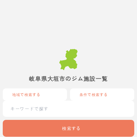
岐阜県大垣市のジム施設一覧
地域で検索する
条件で検索する
検索する