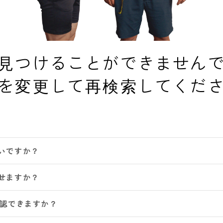
見つけることができません
を変更して再検索してくだ
いですか？
せますか？
確認できますか？