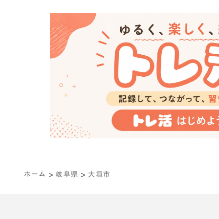
>
>
ホーム
岐阜県
大垣市