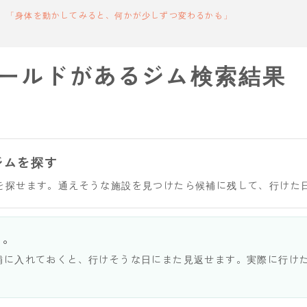
「身体を動かしてみると、何かが少しずつ変わるかも」
ールドがあるジム検索結果
ジムを探す
を探せます。通えそうな施設を見つけたら候補に残して、行けた
う。
補に入れておくと、行けそうな日にまた見返せます。実際に行け