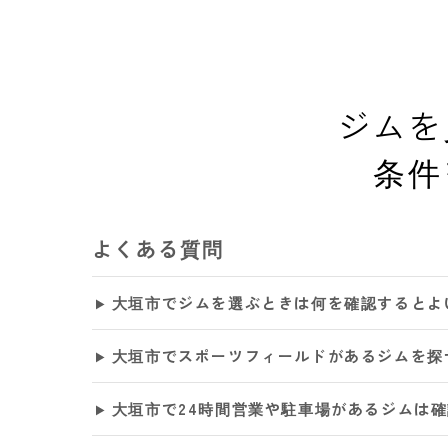
ジムを
条件
よくある質問
大垣市でジムを選ぶときは何を確認するとよ
大垣市でスポーツフィールドがあるジムを探
大垣市で24時間営業や駐車場があるジムは