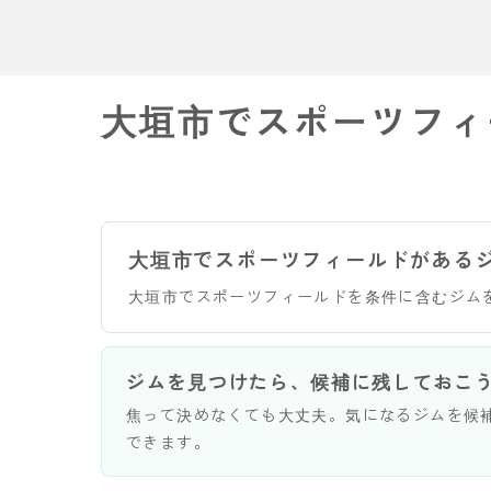
大垣市でスポーツフィ
大垣市でスポーツフィールドがある
大垣市でスポーツフィールドを条件に含むジム
ジムを見つけたら、候補に残しておこ
焦って決めなくても大丈夫。気になるジムを候
できます。