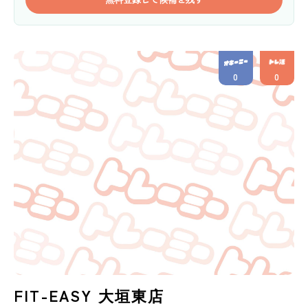
0
0
FIT-EASY 大垣東店