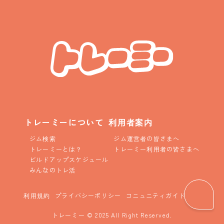
トレーミーについて
利用者案内
ジム検索
ジム運営者の皆さまへ
トレーミーとは？
トレーミー利用者の皆さまへ
ビルドアップスケジュール
みんなのトレ活
利用規約
プライバシーポリシー
コニュニティガイドライン
トレーミー © 2025 All Right Reserved.