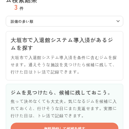
3
件
設備の多い順
大垣市で入退館システム導入済があるジ
ムを探す
大垣市で入退館システム導入済を条件に含むジムを探
せます。通えそうな施設を見つけたら候補に残して、
行けた日はトレ活で記録できます。
ジムを見つけたら、候補に残しておこう。
焦って決めなくても大丈夫。気になるジムを候補に入
れておくと、行けそうな日にまた見返せます。実際に
行けた日は、トレ活で記録できます。
無料登録して候補を残す