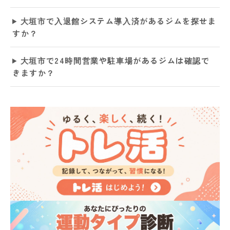
大垣市で入退館システム導入済があるジムを探せま
すか？
大垣市で24時間営業や駐車場があるジムは確認で
きますか？