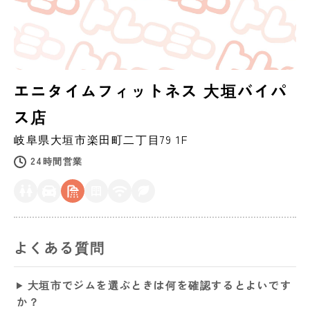
エニタイムフィットネス 大垣バイパ
ス店
岐阜県
大垣市
楽田町二丁目79 1F
24時間営業
よくある質問
大垣市でジムを選ぶときは何を確認するとよいです
か？