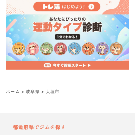
>
>
ホーム
岐阜県
大垣市
都道府県でジムを探す