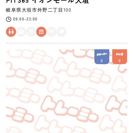
岐阜県
大垣市
外野二丁目100
09:00-23:00
0
0