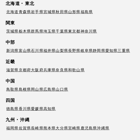
北海道・東北
北海道
青森県
岩手県
宮城県
秋田県
山形県
福島県
関東
茨城県
栃木県
群馬県
埼玉県
千葉県
東京都
神奈川県
中部
新潟県
富山県
石川県
福井県
山梨県
長野県
岐阜県
静岡県
愛知県
三重県
近畿
滋賀県
京都府
大阪府
兵庫県
奈良県
和歌山県
中国
鳥取県
島根県
岡山県
広島県
山口県
四国
徳島県
香川県
愛媛県
高知県
九州・沖縄
福岡県
佐賀県
長崎県
熊本県
大分県
宮崎県
鹿児島県
沖縄県