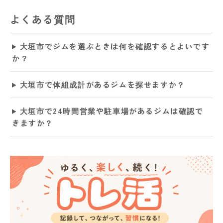
よくある質問
大垣市でジムを選ぶときは何を確認するとよいです
か？
大垣市で体組成計があるジムを探せますか？
大垣市で24時間営業や駐車場があるジムは確認で
きますか？