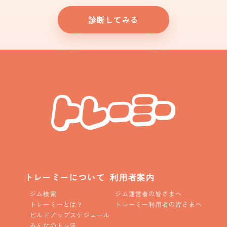
診断してみる
トレーミーについて
利用者案内
ジム検索
ジム運営者の皆さまへ
トレーミーとは？
トレーミー利用者の皆さまへ
ビルドアップスケジュール
みんなのトレ活