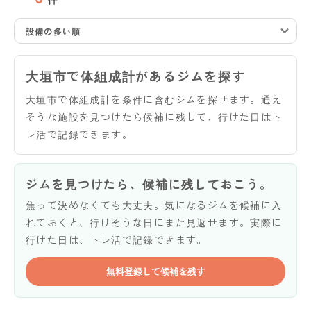
設備の多い順
大垣市で体組成計があるジムを探す
大垣市で体組成計を条件に含むジムを探せます。通え
そうな施設を見つけたら候補に残して、行けた日はト
レ活で記録できます。
ジムを見つけたら、候補に残しておこう。
焦って決めなくても大丈夫。気になるジムを候補に入
れておくと、行けそうな日にまた見返せます。実際に
行けた日は、トレ活で記録できます。
無料登録して候補を残す