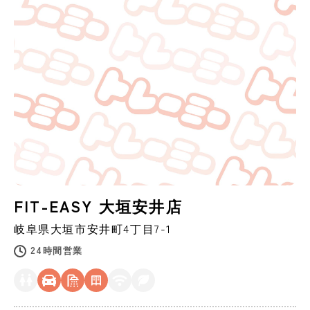
FIT-EASY 大垣安井店
岐阜県
大垣市
安井町4丁目7-1
24時間営業