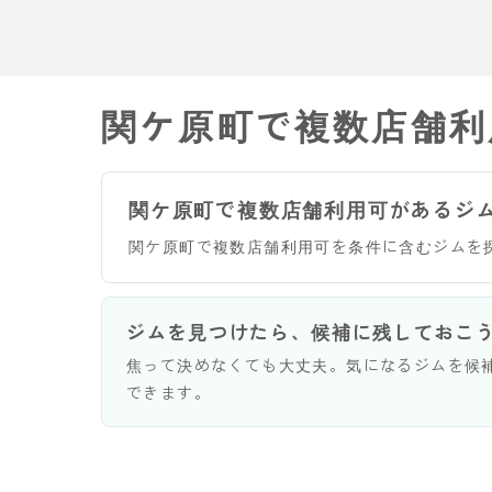
関ケ原町で複数店舗利
関ケ原町で複数店舗利用可があるジ
関ケ原町で複数店舗利用可を条件に含むジムを
ジムを見つけたら、候補に残しておこ
焦って決めなくても大丈夫。気になるジムを候
できます。