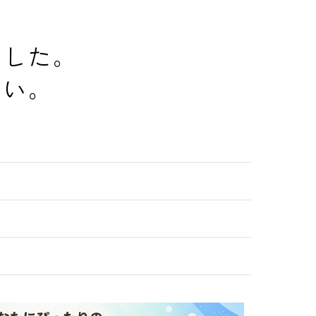
でした。
さい。