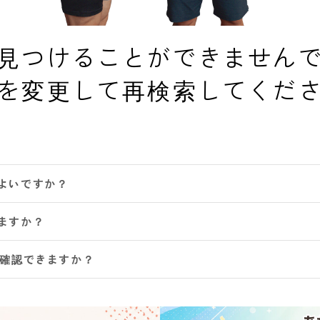
見つけることができません
を変更して再検索してくだ
よいですか？
ますか？
は確認できますか？