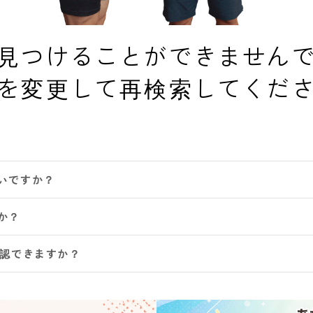
見つけることができません
を変更して再検索してくだ
いですか？
か？
確認できますか？