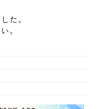
でした。
さい。