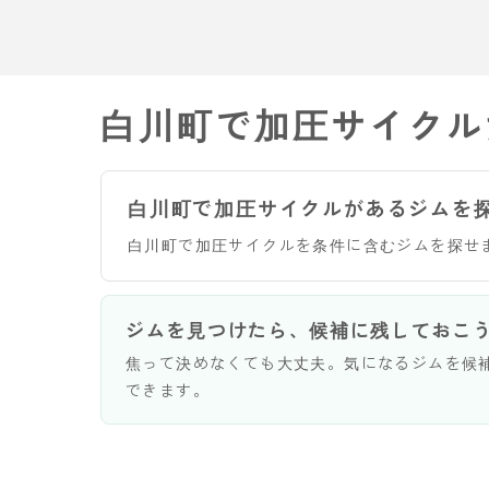
白川町で加圧サイクル
白川町で加圧サイクルがあるジムを
白川町で加圧サイクルを条件に含むジムを探せ
ジムを見つけたら、候補に残しておこ
焦って決めなくても大丈夫。気になるジムを候
できます。