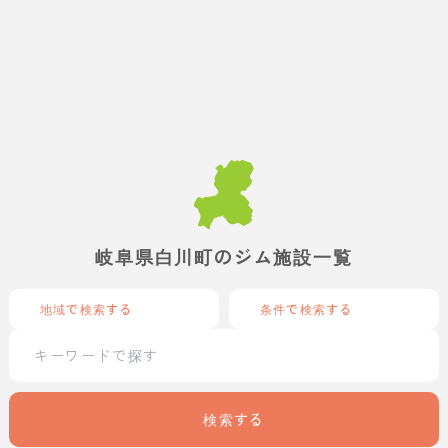
岐阜県白川町のジム施設一覧
地域で検索する
条件で検索する
検索する