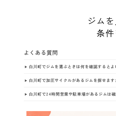
ジムを
条件
よくある質問
白川町でジムを選ぶときは何を確認するとよ
白川町で加圧サイクルがあるジムを探せます
白川町で24時間営業や駐車場があるジムは