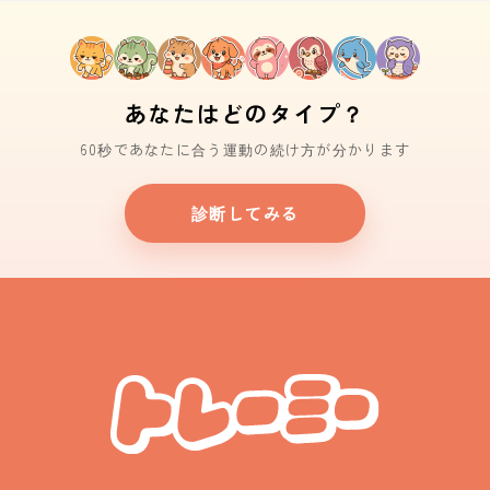
あなたはどのタイプ？
60秒であなたに合う運動の続け方が分かります
診断してみる