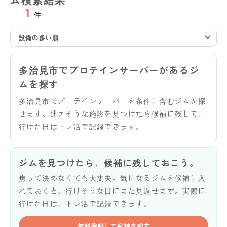
1
件
設備の多い順
多治見市でプロテインサーバーがあるジ
ムを探す
多治見市でプロテインサーバーを条件に含むジムを探
せます。通えそうな施設を見つけたら候補に残して、
行けた日はトレ活で記録できます。
ジムを見つけたら、候補に残しておこう。
焦って決めなくても大丈夫。気になるジムを候補に入
れておくと、行けそうな日にまた見返せます。実際に
行けた日は、トレ活で記録できます。
無料登録して候補を残す