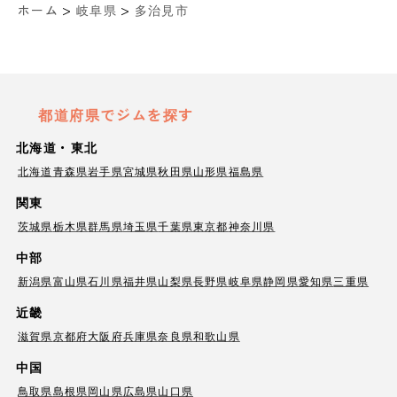
>
>
ホーム
岐阜県
多治見市
都道府県でジムを探す
北海道・東北
北海道
青森県
岩手県
宮城県
秋田県
山形県
福島県
関東
茨城県
栃木県
群馬県
埼玉県
千葉県
東京都
神奈川県
中部
新潟県
富山県
石川県
福井県
山梨県
長野県
岐阜県
静岡県
愛知県
三重県
近畿
滋賀県
京都府
大阪府
兵庫県
奈良県
和歌山県
中国
鳥取県
島根県
岡山県
広島県
山口県