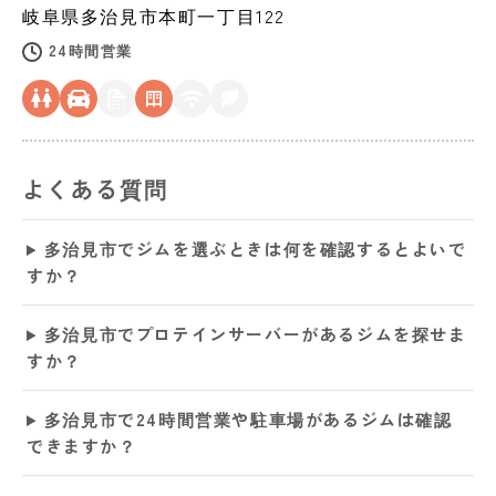
岐阜県
多治見市
本町一丁目122
24時間営業
よくある質問
多治見市でジムを選ぶときは何を確認するとよいで
すか？
多治見市でプロテインサーバーがあるジムを探せま
すか？
多治見市で24時間営業や駐車場があるジムは確認
できますか？