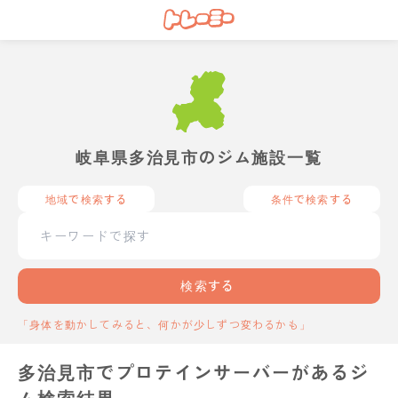
岐阜県多治見市のジム施設一覧
地域で検索する
条件で検索する
検索する
「身体を動かしてみると、何かが少しずつ変わるかも」
多治見市でプロテインサーバーがあるジ
ム検索結果