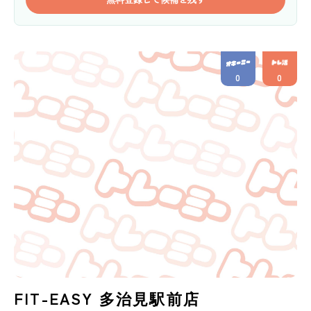
0
0
FIT-EASY 多治見駅前店