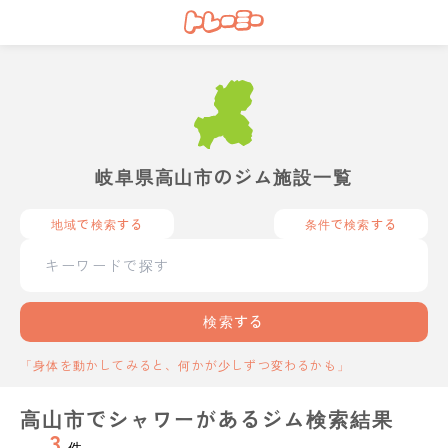
岐阜県高山市のジム施設一覧
地域で検索する
条件で検索する
検索する
「身体を動かしてみると、何かが少しずつ変わるかも」
高山市でシャワーがあるジム検索結果
3
件