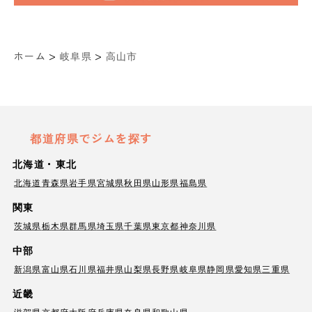
>
>
ホーム
岐阜県
高山市
都道府県でジムを探す
北海道・東北
北海道
青森県
岩手県
宮城県
秋田県
山形県
福島県
関東
茨城県
栃木県
群馬県
埼玉県
千葉県
東京都
神奈川県
中部
新潟県
富山県
石川県
福井県
山梨県
長野県
岐阜県
静岡県
愛知県
三重県
近畿
滋賀県
京都府
大阪府
兵庫県
奈良県
和歌山県