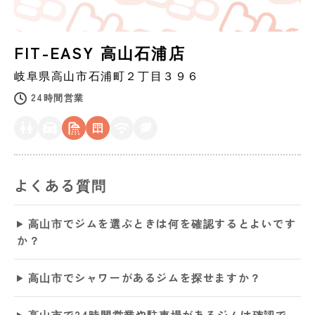
FIT-EASY 高山石浦店
岐阜県
高山市
石浦町２丁目３９６
24時間営業
よくある質問
高山市でジムを選ぶときは何を確認するとよいです
か？
高山市でシャワーがあるジムを探せますか？
高山市で24時間営業や駐車場があるジムは確認で