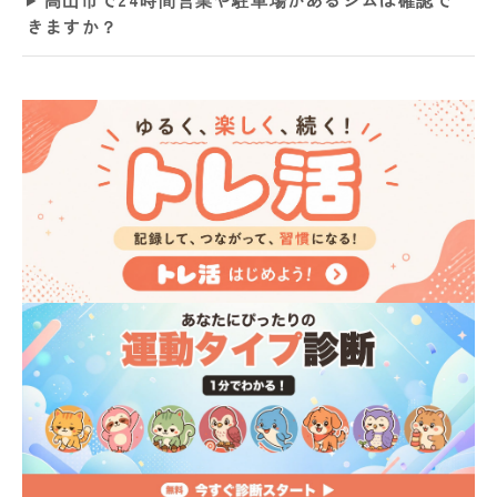
きますか？