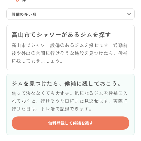
設備の多い順
高山市でシャワーがあるジムを探す
高山市でシャワー設備のあるジムを探せます。通勤前
後や外出の合間に行けそうな施設を見つけたら、候補
に残しておきましょう。
ジムを見つけたら、候補に残しておこう。
焦って決めなくても大丈夫。気になるジムを候補に入
れておくと、行けそうな日にまた見返せます。実際に
行けた日は、トレ活で記録できます。
無料登録して候補を残す