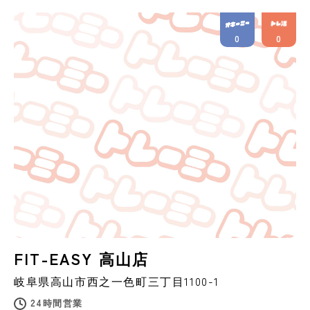
0
0
FIT-EASY 高山店
岐阜県
高山市
西之一色町三丁目1100-1
24時間営業