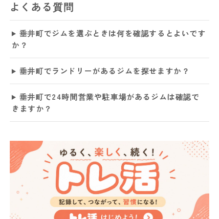
よくある質問
垂井町でジムを選ぶときは何を確認するとよいです
か？
垂井町でランドリーがあるジムを探せますか？
垂井町で24時間営業や駐車場があるジムは確認で
きますか？