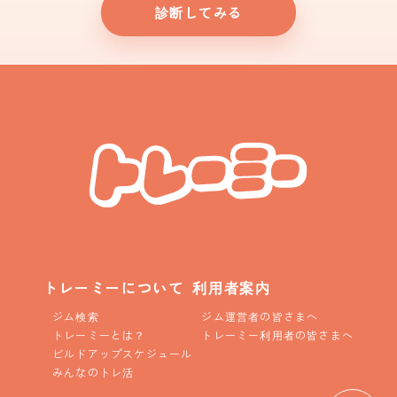
診断してみる
トレーミーについて
利用者案内
ジム検索
ジム運営者の皆さまへ
トレーミーとは？
トレーミー利用者の皆さまへ
ビルドアップスケジュール
みんなのトレ活