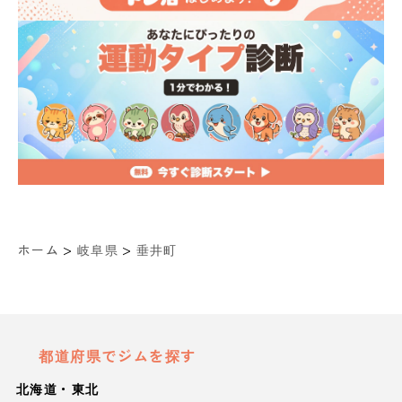
>
>
ホーム
岐阜県
垂井町
都道府県でジムを探す
北海道・東北