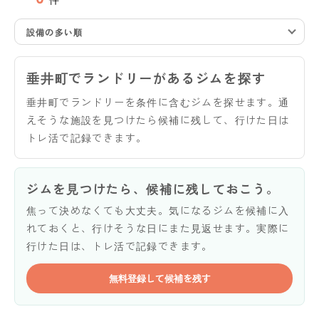
設備の多い順
垂井町でランドリーがあるジムを探す
垂井町でランドリーを条件に含むジムを探せます。通
えそうな施設を見つけたら候補に残して、行けた日は
トレ活で記録できます。
ジムを見つけたら、候補に残しておこう。
焦って決めなくても大丈夫。気になるジムを候補に入
れておくと、行けそうな日にまた見返せます。実際に
行けた日は、トレ活で記録できます。
無料登録して候補を残す