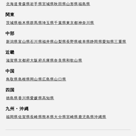
北海道
青森県
岩手県
宮城県
秋田県
山形県
福島県
関東
茨城県
栃木県
群馬県
埼玉県
千葉県
東京都
神奈川県
中部
新潟県
富山県
石川県
福井県
山梨県
長野県
岐阜県
静岡県
愛知県
三重県
近畿
滋賀県
京都府
大阪府
兵庫県
奈良県
和歌山県
中国
鳥取県
島根県
岡山県
広島県
山口県
四国
徳島県
香川県
愛媛県
高知県
九州・沖縄
福岡県
佐賀県
長崎県
熊本県
大分県
宮崎県
鹿児島県
沖縄県