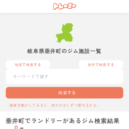
岐阜県垂井町のジム施設一覧
地域で検索する
条件で検索する
検索する
「身体を動かしてみると、何かが少しずつ変わるかも」
垂井町でランドリーがあるジム検索結果
0
件