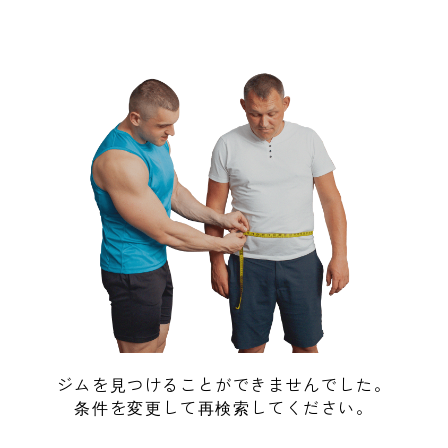
ジムを見つけることができませんでした。
条件を変更して再検索してください。