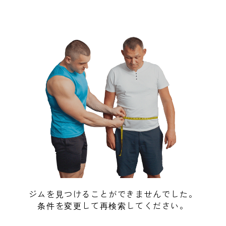
ジムを見つけることができませんでした。
条件を変更して再検索してください。