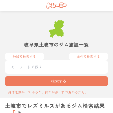
岐阜県土岐市のジム施設一覧
地域で検索する
条件で検索する
検索する
「身体を動かしてみると、何かが少しずつ変わるかも」
土岐市でレズミルズがあるジム検索結果
0
件