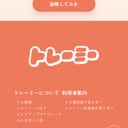
診断してみる
トレーミーについて
利用者案内
ジム検索
ジム運営者の皆さまへ
トレーミーとは？
トレーミー利用者の皆さまへ
ビルドアップスケジュール
みんなのトレ活