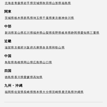
北海道
青森県
岩手県
宮城県
秋田県
山形県
福島県
関東
茨城県
栃木県
群馬県
埼玉県
千葉県
東京都
神奈川県
中部
新潟県
富山県
石川県
福井県
山梨県
長野県
岐阜県
静岡県
愛知県
三重県
近畿
滋賀県
京都府
大阪府
兵庫県
奈良県
和歌山県
中国
鳥取県
島根県
岡山県
広島県
山口県
四国
徳島県
香川県
愛媛県
高知県
九州・沖縄
福岡県
佐賀県
長崎県
熊本県
大分県
宮崎県
鹿児島県
沖縄県