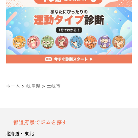
>
>
ホーム
岐阜県
土岐市
都道府県でジムを探す
北海道・東北