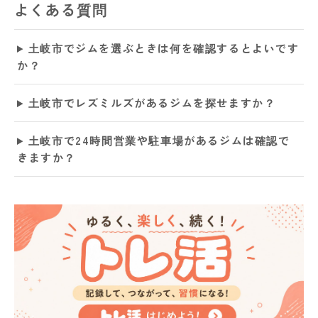
よくある質問
土岐市でジムを選ぶときは何を確認するとよいです
か？
土岐市でレズミルズがあるジムを探せますか？
土岐市で24時間営業や駐車場があるジムは確認で
きますか？