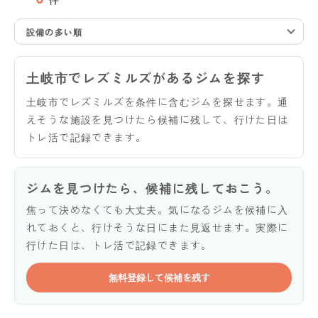
設備の多い順
土岐市でレズミルズがあるジムを探す
土岐市でレズミルズを条件に含むジムを探せます。通
えそうな施設を見つけたら候補に残して、行けた日は
トレ活で記録できます。
ジムを見つけたら、候補に残しておこう。
焦って決めなくても大丈夫。気になるジムを候補に入
れておくと、行けそうな日にまた見返せます。実際に
行けた日は、トレ活で記録できます。
無料登録して候補を残す