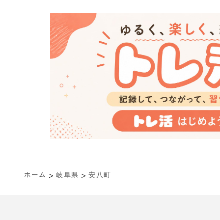
>
>
ホーム
岐阜県
安八町