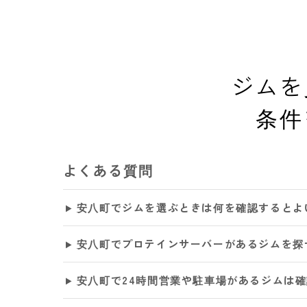
ジムを
条件
よくある質問
安八町でジムを選ぶときは何を確認するとよ
安八町でプロテインサーバーがあるジムを探
安八町で24時間営業や駐車場があるジムは