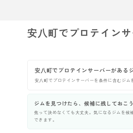
安八町でプロテインサ
安八町でプロテインサーバーがある
安八町でプロテインサーバーを条件に含むジム
ジムを見つけたら、候補に残しておこ
焦って決めなくても大丈夫。気になるジムを候
できます。