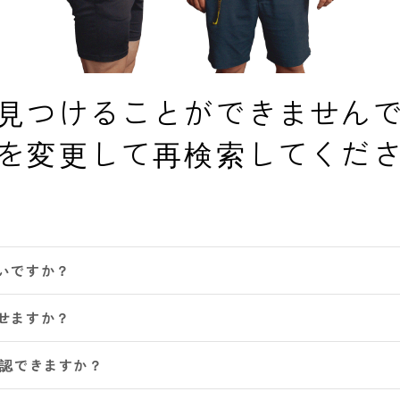
見つけることができません
を変更して再検索してくだ
いですか？
せますか？
確認できますか？