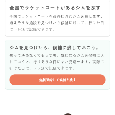
全国でラケットコートがあるジムを探す
全国でラケットコートを条件に含むジムを探せます。
通えそうな施設を見つけたら候補に残して、行けた日
はトレ活で記録できます。
ジムを見つけたら、候補に残しておこう。
焦って決めなくても大丈夫。気になるジムを候補に入
れておくと、行けそうな日にまた見返せます。実際に
行けた日は、トレ活で記録できます。
無料登録して候補を残す