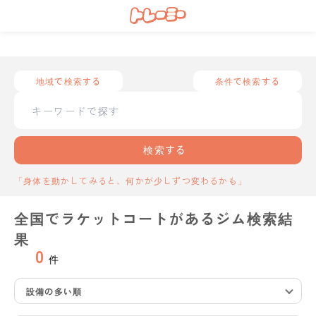
地域で検索する
条件で検索する
検索する
「身体を動かしてみると、何かが少しずつ変わるかも」
全国でラケットコートがあるジム検索結
果
0
件
設備の多い順