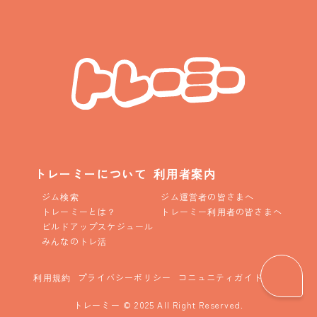
トレーミーについて
利用者案内
ジム検索
ジム運営者の皆さまへ
トレーミーとは？
トレーミー利用者の皆さまへ
ビルドアップスケジュール
みんなのトレ活
利用規約
プライバシーポリシー
コニュニティガイドライン
トレーミー © 2025 All Right Reserved.