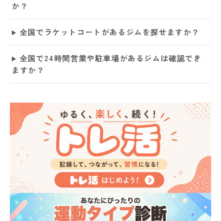
か？
全国でラケットコートがあるジムを探せますか？
全国で24時間営業や駐車場があるジムは確認でき
ますか？