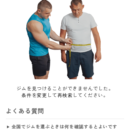
ジムを見つけることができませんでした。
条件を変更して再検索してください。
よくある質問
全国でジムを選ぶときは何を確認するとよいです