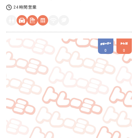
24時間営業
0
0