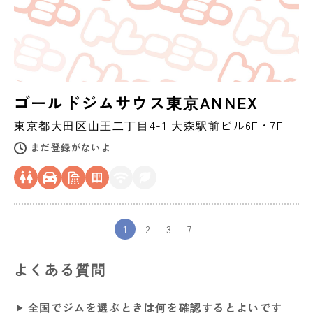
ゴールドジムサウス東京ANNEX
東京都
大田区
山王二丁目4-1 大森駅前ビル6F・7F
まだ登録がないよ
1
2
3
7
よくある質問
全国でジムを選ぶときは何を確認するとよいです