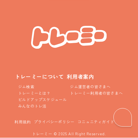
トレーミーについて
利用者案内
ジム検索
ジム運営者の皆さまへ
トレーミーとは？
トレーミー利用者の皆さまへ
ビルドアップスケジュール
みんなのトレ活
利用規約
プライバシーポリシー
コニュニティガイドライン
トレーミー © 2025 All Right Reserved.