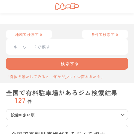
地域で検索する
条件で検索する
検索する
「身体を動かしてみると、何かが少しずつ変わるかも」
全国で有料駐車場があるジム検索結果
127
件
設備の多い順