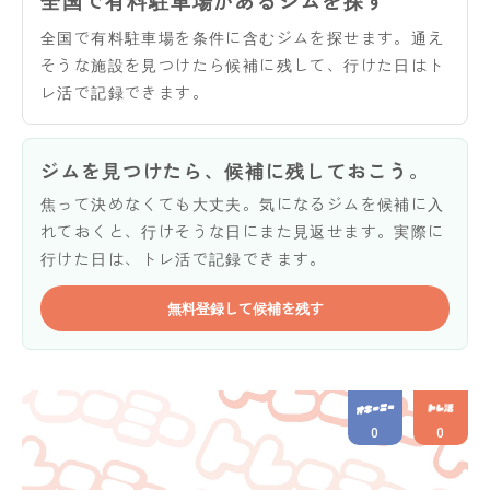
全国で有料駐車場があるジムを探す
全国で有料駐車場を条件に含むジムを探せます。通え
そうな施設を見つけたら候補に残して、行けた日はト
レ活で記録できます。
ジムを見つけたら、候補に残しておこう。
焦って決めなくても大丈夫。気になるジムを候補に入
れておくと、行けそうな日にまた見返せます。実際に
行けた日は、トレ活で記録できます。
無料登録して候補を残す
0
0