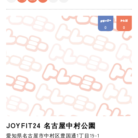
0
0
JOYFIT24 名古屋中村公園
愛知県
名古屋市
中村区豊国通1丁目19-1