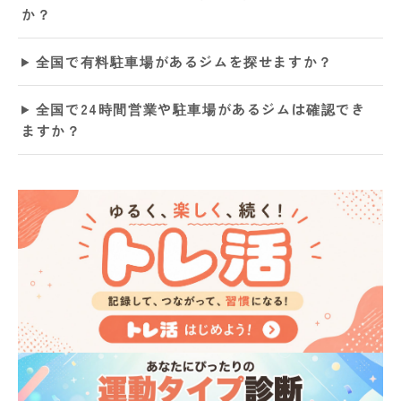
か？
全国で有料駐車場があるジムを探せますか？
全国で24時間営業や駐車場があるジムは確認でき
ますか？