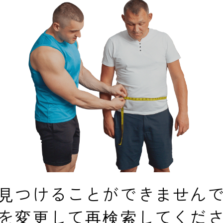
見つけることができません
を変更して再検索してくだ