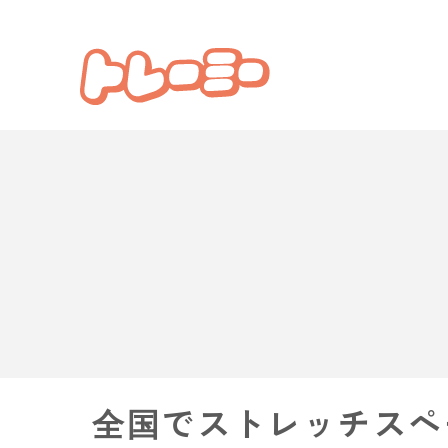
全国でストレッチスペ