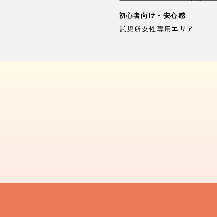
初心者向け・安心感
託児所
女性専用エリア