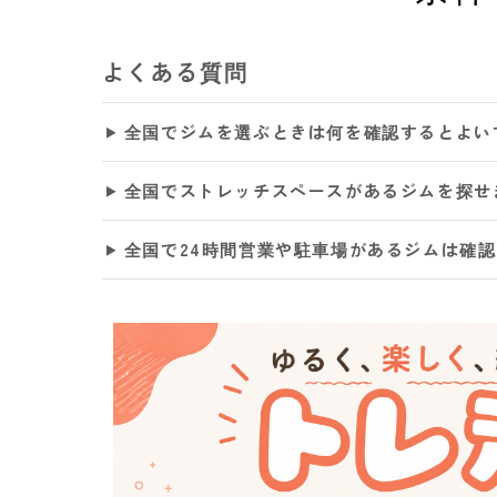
よくある質問
全国でジムを選ぶときは何を確認するとよい
全国でストレッチスペースがあるジムを探せ
全国で24時間営業や駐車場があるジムは確