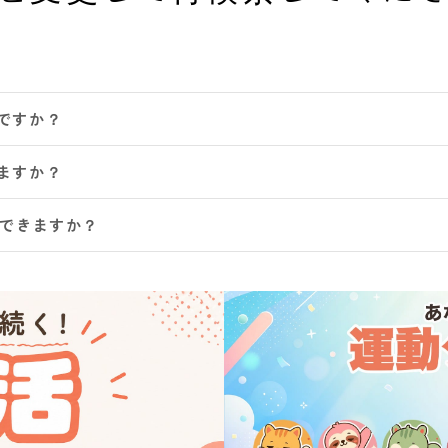
ですか？
ますか？
認できますか？