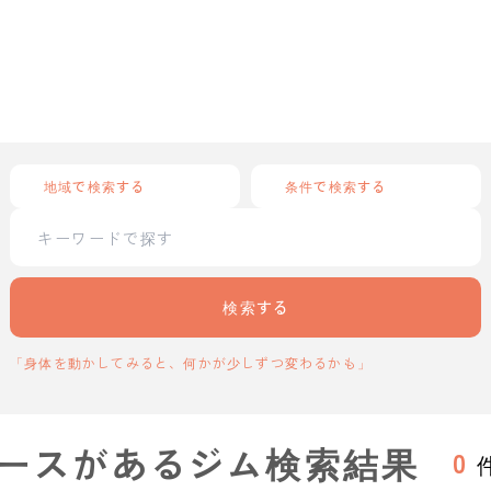
地域で検索する
条件で検索する
検索する
「身体を動かしてみると、何かが少しずつ変わるかも」
ースがあるジム検索結果
0