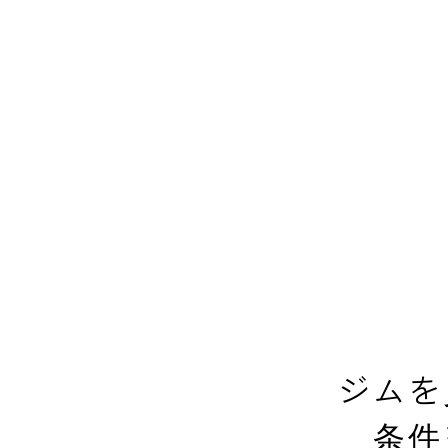
ジムを
条件