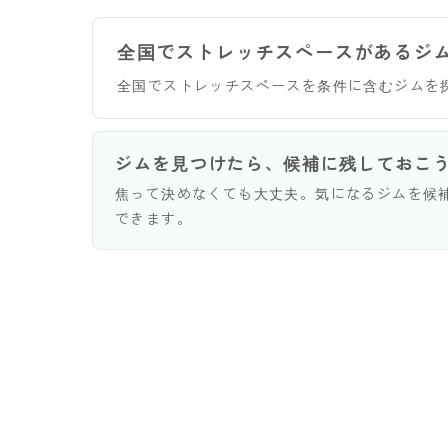
全国でストレッチスペースがあるジ
全国でストレッチスペースを条件に含むジムを
ジムを見つけたら、候補に残しておこ
焦って決めなくても大丈夫。気になるジムを候
できます。