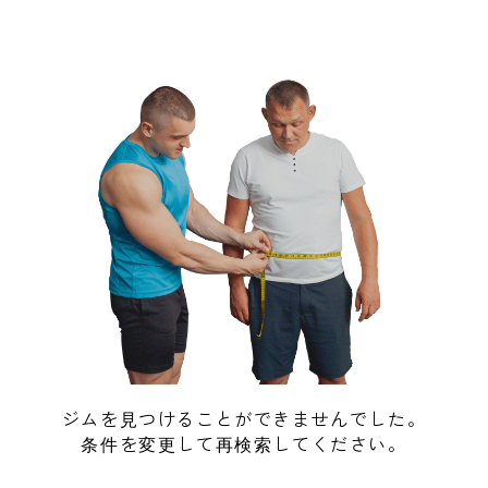
ジムを見つけることができませんでした。
条件を変更して再検索してください。