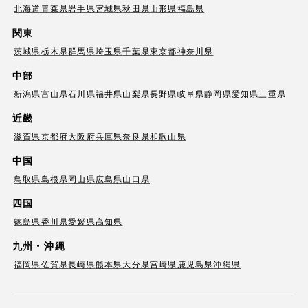
北海道
青森県
岩手県
宮城県
秋田県
山形県
福島県
関東
茨城県
栃木県
群馬県
埼玉県
千葉県
東京都
神奈川県
中部
新潟県
富山県
石川県
福井県
山梨県
長野県
岐阜県
静岡県
愛知県
三重県
近畿
滋賀県
京都府
大阪府
兵庫県
奈良県
和歌山県
中国
鳥取県
島根県
岡山県
広島県
山口県
四国
徳島県
香川県
愛媛県
高知県
九州・沖縄
福岡県
佐賀県
長崎県
熊本県
大分県
宮崎県
鹿児島県
沖縄県