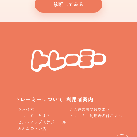
診断してみる
トレーミーについて
利用者案内
ジム検索
ジム運営者の皆さまへ
トレーミーとは？
トレーミー利用者の皆さまへ
ビルドアップスケジュール
みんなのトレ活