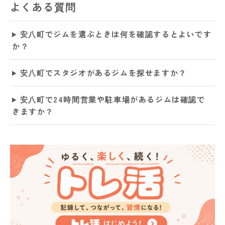
よくある質問
安八町でジムを選ぶときは何を確認するとよいです
か？
安八町でスタジオがあるジムを探せますか？
安八町で24時間営業や駐車場があるジムは確認で
きますか？