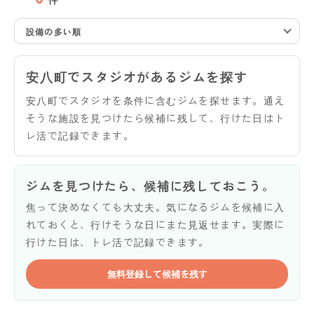
設備の多い順
安八町でスタジオがあるジムを探す
安八町でスタジオを条件に含むジムを探せます。通え
そうな施設を見つけたら候補に残して、行けた日はト
レ活で記録できます。
ジムを見つけたら、候補に残しておこう。
焦って決めなくても大丈夫。気になるジムを候補に入
れておくと、行けそうな日にまた見返せます。実際に
行けた日は、トレ活で記録できます。
無料登録して候補を残す