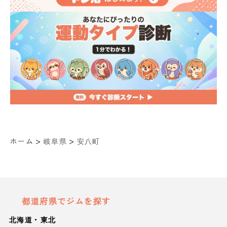
>
>
ホーム
岐阜県
安八町
都道府県でジムを探す
北海道・東北