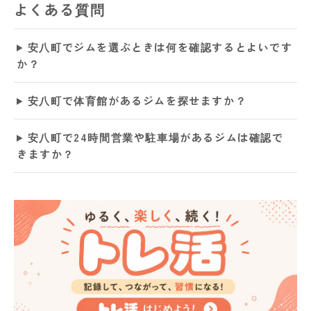
よくある質問
安八町でジムを選ぶときは何を確認するとよいです
か？
安八町で体育館があるジムを探せますか？
安八町で24時間営業や駐車場があるジムは確認で
きますか？