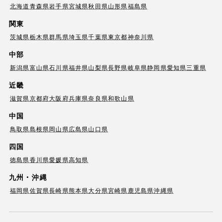
北海道
青森県
岩手県
宮城県
秋田県
山形県
福島県
関東
茨城県
栃木県
群馬県
埼玉県
千葉県
東京都
神奈川県
中部
新潟県
富山県
石川県
福井県
山梨県
長野県
岐阜県
静岡県
愛知県
三重県
近畿
滋賀県
京都府
大阪府
兵庫県
奈良県
和歌山県
中国
鳥取県
島根県
岡山県
広島県
山口県
四国
徳島県
香川県
愛媛県
高知県
九州・沖縄
福岡県
佐賀県
長崎県
熊本県
大分県
宮崎県
鹿児島県
沖縄県