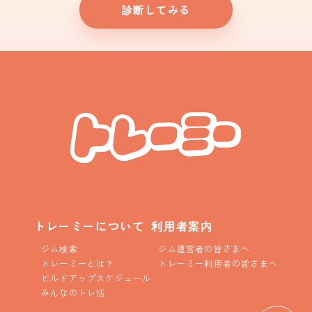
診断してみる
トレーミーについて
利用者案内
ジム検索
ジム運営者の皆さまへ
トレーミーとは？
トレーミー利用者の皆さまへ
ビルドアップスケジュール
みんなのトレ活