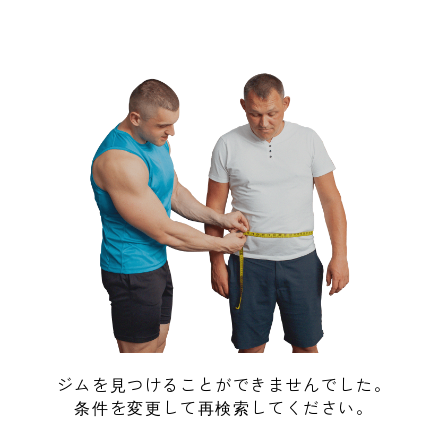
ジムを見つけることができませんでした。
条件を変更して再検索してください。