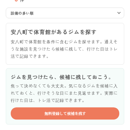
設備の多い順
安八町で体育館があるジムを探す
安八町で体育館を条件に含むジムを探せます。通えそ
うな施設を見つけたら候補に残して、行けた日はトレ
活で記録できます。
ジムを見つけたら、候補に残しておこう。
焦って決めなくても大丈夫。気になるジムを候補に入
れておくと、行けそうな日にまた見返せます。実際に
行けた日は、トレ活で記録できます。
無料登録して候補を残す