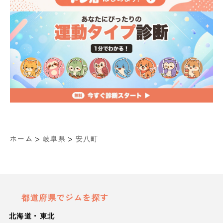
>
>
ホーム
岐阜県
安八町
都道府県でジムを探す
北海道・東北