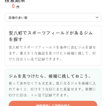
0
件
設備の多い順
安八町でスポーツフィールドがあるジム
を探す
安八町でスポーツフィールドを条件に含むジムを探せ
ます。通えそうな施設を見つけたら候補に残して、行
けた日はトレ活で記録できます。
ジムを見つけたら、候補に残しておこう。
焦って決めなくても大丈夫。気になるジムを候補に入
れておくと、行けそうな日にまた見返せます。実際に
行けた日は、トレ活で記録できます。
無料登録して候補を残す