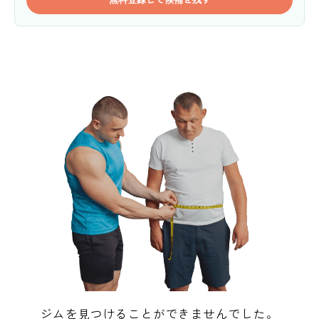
ジムを見つけることができませんでした。