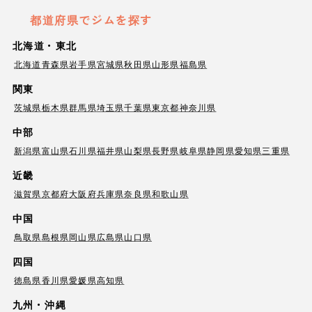
都道府県でジムを探す
北海道・東北
北海道
青森県
岩手県
宮城県
秋田県
山形県
福島県
関東
茨城県
栃木県
群馬県
埼玉県
千葉県
東京都
神奈川県
中部
新潟県
富山県
石川県
福井県
山梨県
長野県
岐阜県
静岡県
愛知県
三重県
近畿
滋賀県
京都府
大阪府
兵庫県
奈良県
和歌山県
中国
鳥取県
島根県
岡山県
広島県
山口県
四国
徳島県
香川県
愛媛県
高知県
九州・沖縄