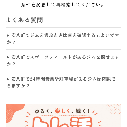
条件を変更して再検索してください。
よくある質問
安八町でジムを選ぶときは何を確認するとよいです
か？
安八町でスポーツフィールドがあるジムを探せます
か？
安八町で24時間営業や駐車場があるジムは確認で
きますか？