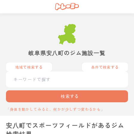
岐阜県安八町のジム施設一覧
地域で検索する
条件で検索する
検索する
「身体を動かしてみると、何かが少しずつ変わるかも」
安八町でスポーツフィールドがあるジム
検索結果