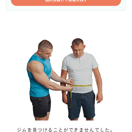
ジムを見つけることができませんでした。