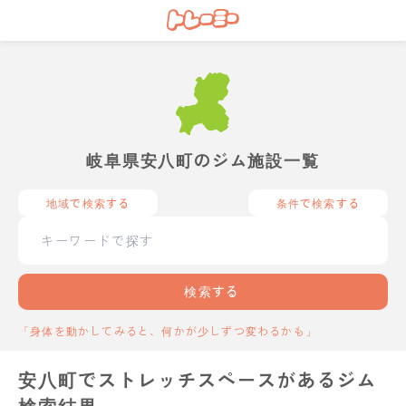
岐阜県安八町のジム施設一覧
地域で検索する
条件で検索する
検索する
「身体を動かしてみると、何かが少しずつ変わるかも」
安八町でストレッチスペースがあるジム
検索結果