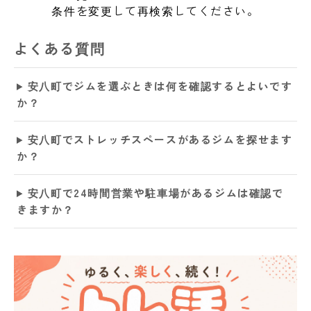
条件を変更して再検索してください。
よくある質問
安八町でジムを選ぶときは何を確認するとよいです
か？
安八町でストレッチスペースがあるジムを探せます
か？
安八町で24時間営業や駐車場があるジムは確認で
きますか？