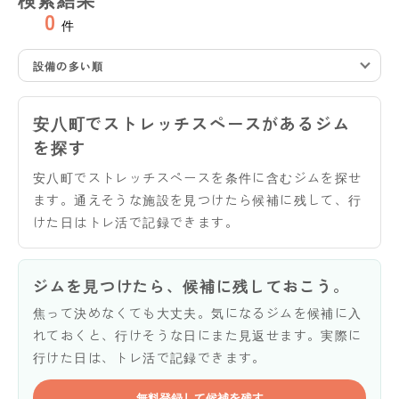
0
件
設備の多い順
安八町でストレッチスペースがあるジム
を探す
安八町でストレッチスペースを条件に含むジムを探せ
ます。通えそうな施設を見つけたら候補に残して、行
けた日はトレ活で記録できます。
ジムを見つけたら、候補に残しておこう。
焦って決めなくても大丈夫。気になるジムを候補に入
れておくと、行けそうな日にまた見返せます。実際に
行けた日は、トレ活で記録できます。
無料登録して候補を残す