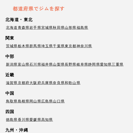
都道府県でジムを探す
北海道・東北
北海道
青森県
岩手県
宮城県
秋田県
山形県
福島県
関東
茨城県
栃木県
群馬県
埼玉県
千葉県
東京都
神奈川県
中部
新潟県
富山県
石川県
福井県
山梨県
長野県
岐阜県
静岡県
愛知県
三重県
近畿
滋賀県
京都府
大阪府
兵庫県
奈良県
和歌山県
中国
鳥取県
島根県
岡山県
広島県
山口県
四国
徳島県
香川県
愛媛県
高知県
九州・沖縄