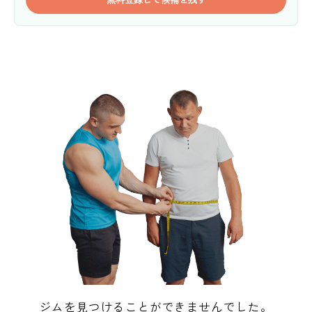
ジムを見つけることができませんでした。