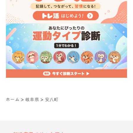
>
>
ホーム
岐阜県
安八町