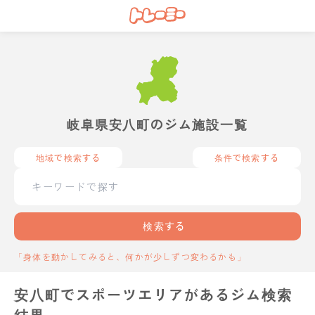
岐阜県安八町のジム施設一覧
地域で検索する
条件で検索する
検索する
「身体を動かしてみると、何かが少しずつ変わるかも」
安八町でスポーツエリアがあるジム検索
結果