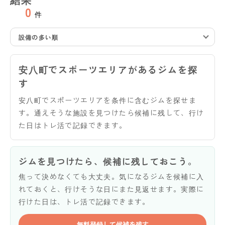
0
件
設備の多い順
安八町でスポーツエリアがあるジムを探
す
安八町でスポーツエリアを条件に含むジムを探せま
す。通えそうな施設を見つけたら候補に残して、行け
た日はトレ活で記録できます。
ジムを見つけたら、候補に残しておこう。
焦って決めなくても大丈夫。気になるジムを候補に入
れておくと、行けそうな日にまた見返せます。実際に
行けた日は、トレ活で記録できます。
無料登録して候補を残す