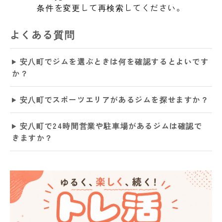
条件を変更して再検索してください。
よくある質問
安八町でジムを選ぶときは何を確認するとよいです
か？
安八町でスポーツエリアがあるジムを探せますか？
安八町で24時間営業や駐車場があるジムは確認で
きますか？