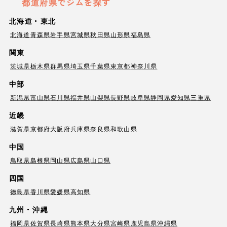
都道府県でジムを探す
北海道・東北
北海道
青森県
岩手県
宮城県
秋田県
山形県
福島県
関東
茨城県
栃木県
群馬県
埼玉県
千葉県
東京都
神奈川県
中部
新潟県
富山県
石川県
福井県
山梨県
長野県
岐阜県
静岡県
愛知県
三重県
近畿
滋賀県
京都府
大阪府
兵庫県
奈良県
和歌山県
中国
鳥取県
島根県
岡山県
広島県
山口県
四国
徳島県
香川県
愛媛県
高知県
九州・沖縄
福岡県
佐賀県
長崎県
熊本県
大分県
宮崎県
鹿児島県
沖縄県