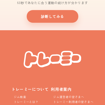
60秒であなたに合う運動の続け方が分かります
診断してみる
トレーミーについて
利用者案内
ジム検索
ジム運営者の皆さまへ
トレーミーとは？
トレーミー利用者の皆さまへ