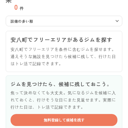
0
件
設備の多い順
安八町でフリーエリアがあるジムを探す
安八町でフリーエリアを条件に含むジムを探せます。
通えそうな施設を見つけたら候補に残して、行けた日
はトレ活で記録できます。
ジムを見つけたら、候補に残しておこう。
焦って決めなくても大丈夫。気になるジムを候補に入
れておくと、行けそうな日にまた見返せます。実際に
行けた日は、トレ活で記録できます。
無料登録して候補を残す