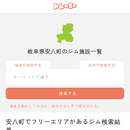
岐阜県安八町のジム施設一覧
地域で検索する
条件で検索する
検索する
「身体を動かしてみると、何かが少しずつ変わるかも」
安八町でフリーエリアがあるジム検索結
果