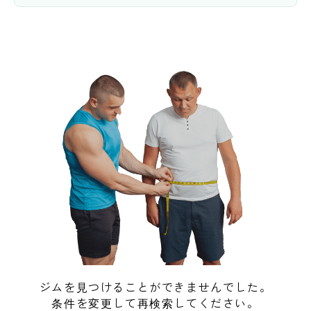
ジムを見つけることができませんでした。
条件を変更して再検索してください。