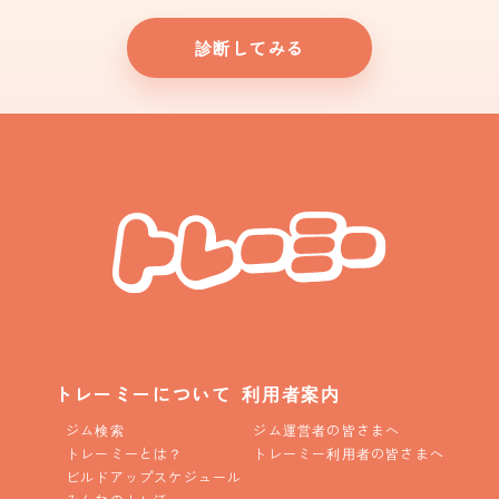
診断してみる
トレーミーについて
利用者案内
ジム検索
ジム運営者の皆さまへ
トレーミーとは？
トレーミー利用者の皆さまへ
ビルドアップスケジュール