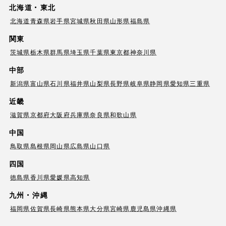
北海道・東北
北海道
青森県
岩手県
宮城県
秋田県
山形県
福島県
関東
茨城県
栃木県
群馬県
埼玉県
千葉県
東京都
神奈川県
中部
新潟県
富山県
石川県
福井県
山梨県
長野県
岐阜県
静岡県
愛知県
三重県
近畿
滋賀県
京都府
大阪府
兵庫県
奈良県
和歌山県
中国
鳥取県
島根県
岡山県
広島県
山口県
四国
徳島県
香川県
愛媛県
高知県
九州・沖縄
福岡県
佐賀県
長崎県
熊本県
大分県
宮崎県
鹿児島県
沖縄県