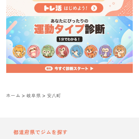
>
>
ホーム
岐阜県
安八町
都道府県でジムを探す