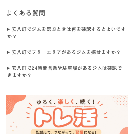
よくある質問
安八町でジムを選ぶときは何を確認するとよいです
か？
安八町でフリーエリアがあるジムを探せますか？
安八町で24時間営業や駐車場があるジムは確認で
きますか？