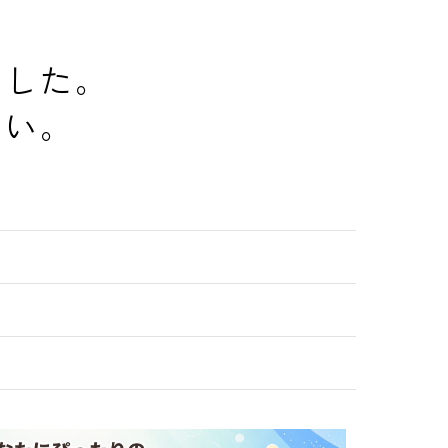
でした。
さい。