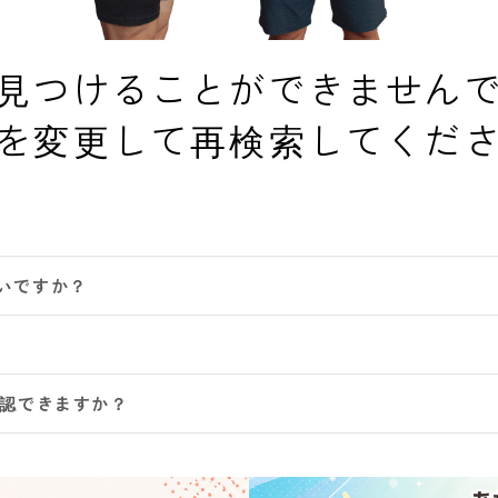
見つけることができません
を変更して再検索してくだ
いですか？
確認できますか？