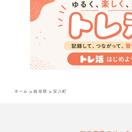
>
>
ホーム
岐阜県
安八町