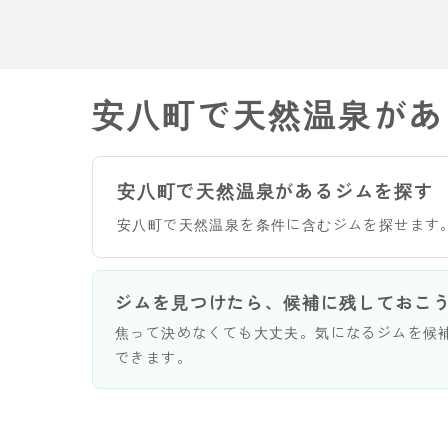
安八町で天然温泉があ
安八町で天然温泉があるジムを探す
安八町で天然温泉を条件に含むジムを探せます
ジムを見つけたら、候補に残しておこ
焦って決めなくても大丈夫。気になるジムを候
できます。