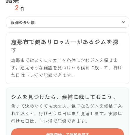
2
件
設備の多い順
恵那市で鍵ありロッカーがあるジムを探
す
恵那市で鍵ありロッカーを条件に含むジムを探せま
す。通えそうな施設を見つけたら候補に残して、行け
た日はトレ活で記録できます。
ジムを見つけたら、候補に残しておこう。
焦って決めなくても大丈夫。気になるジムを候補に入
れておくと、行けそうな日にまた見返せます。実際に
行けた日は、トレ活で記録できます。
無料登録して候補を残す