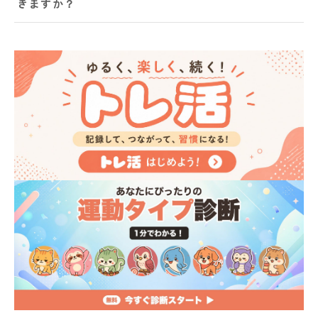
きますか？