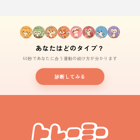
あなたはどのタイプ？
60秒であなたに合う運動の続け方が分かります
診断してみる