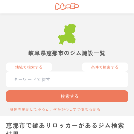
岐阜県恵那市のジム施設一覧
地域で検索する
条件で検索する
検索する
「身体を動かしてみると、何かが少しずつ変わるかも」
恵那市で鍵ありロッカーがあるジム検索
結果