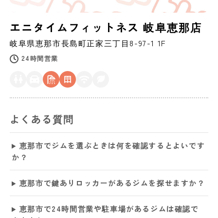
エニタイムフィットネス 岐阜恵那店
岐阜県
恵那市
長島町正家三丁目8-97-1 1F
24時間営業
よくある質問
恵那市でジムを選ぶときは何を確認するとよいです
か？
恵那市で鍵ありロッカーがあるジムを探せますか？
恵那市で24時間営業や駐車場があるジムは確認で