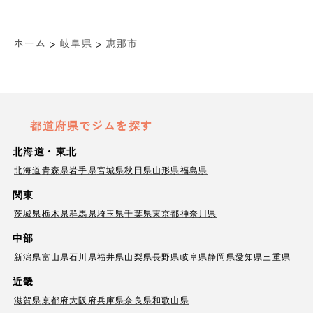
>
>
ホーム
岐阜県
恵那市
都道府県でジムを探す
北海道・東北
北海道
青森県
岩手県
宮城県
秋田県
山形県
福島県
関東
茨城県
栃木県
群馬県
埼玉県
千葉県
東京都
神奈川県
中部
新潟県
富山県
石川県
福井県
山梨県
長野県
岐阜県
静岡県
愛知県
三重県
近畿
滋賀県
京都府
大阪府
兵庫県
奈良県
和歌山県