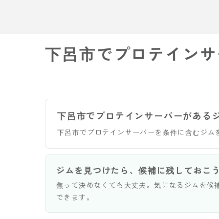
下呂市でプロテインサ
下呂市でプロテインサーバーがある
下呂市でプロテインサーバーを条件に含むジム
ジムを見つけたら、候補に残しておこ
焦って決めなくても大丈夫。気になるジムを候
できます。