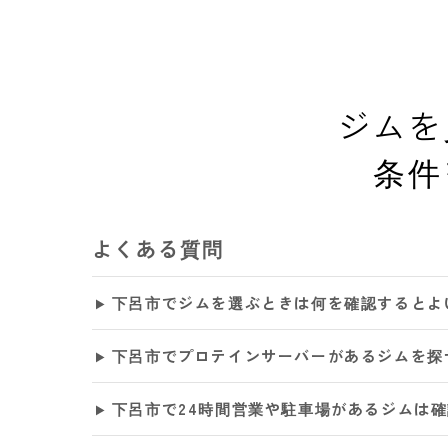
ジムを
条件
よくある質問
下呂市でジムを選ぶときは何を確認するとよ
下呂市でプロテインサーバーがあるジムを探
下呂市で24時間営業や駐車場があるジムは