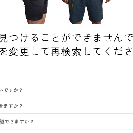
見つけることができません
を変更して再検索してくだ
いですか？
せますか？
確認できますか？