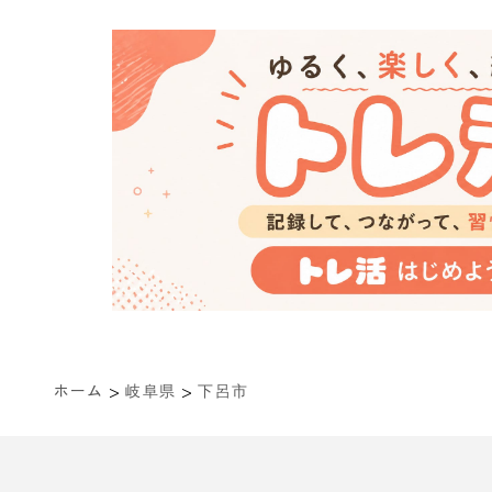
>
>
ホーム
岐阜県
下呂市