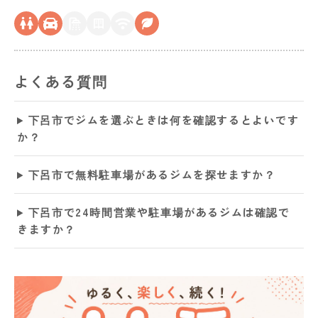
よくある質問
下呂市でジムを選ぶときは何を確認するとよいです
か？
下呂市で無料駐車場があるジムを探せますか？
下呂市で24時間営業や駐車場があるジムは確認で
きますか？