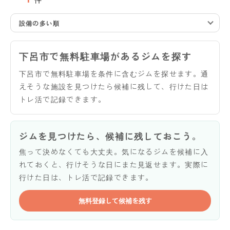
設備の多い順
下呂市で無料駐車場があるジムを探す
下呂市で無料駐車場を条件に含むジムを探せます。通
えそうな施設を見つけたら候補に残して、行けた日は
トレ活で記録できます。
ジムを見つけたら、候補に残しておこう。
焦って決めなくても大丈夫。気になるジムを候補に入
れておくと、行けそうな日にまた見返せます。実際に
行けた日は、トレ活で記録できます。
無料登録して候補を残す