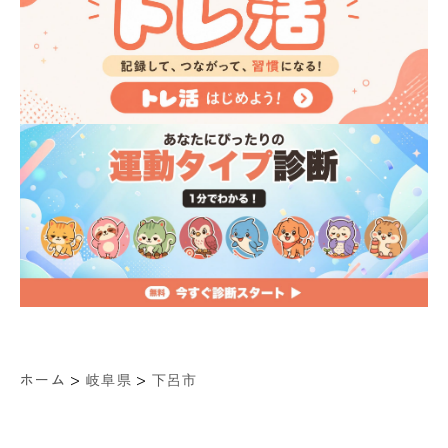
>
>
ホーム
岐阜県
下呂市