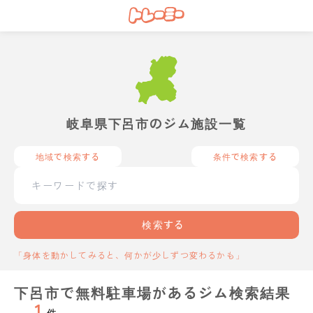
岐阜県下呂市のジム施設一覧
地域で検索する
条件で検索する
検索する
「身体を動かしてみると、何かが少しずつ変わるかも」
下呂市で無料駐車場があるジム検索結果
1
件