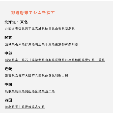
都道府県でジムを探す
北海道・東北
北海道
青森県
岩手県
宮城県
秋田県
山形県
福島県
関東
茨城県
栃木県
群馬県
埼玉県
千葉県
東京都
神奈川県
中部
新潟県
富山県
石川県
福井県
山梨県
長野県
岐阜県
静岡県
愛知県
三重県
近畿
滋賀県
京都府
大阪府
兵庫県
奈良県
和歌山県
中国
鳥取県
島根県
岡山県
広島県
山口県
四国
徳島県
香川県
愛媛県
高知県