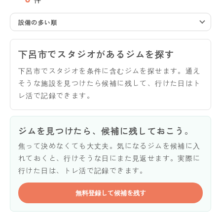
設備の多い順
下呂市でスタジオがあるジムを探す
下呂市でスタジオを条件に含むジムを探せます。通え
そうな施設を見つけたら候補に残して、行けた日はト
レ活で記録できます。
ジムを見つけたら、候補に残しておこう。
焦って決めなくても大丈夫。気になるジムを候補に入
れておくと、行けそうな日にまた見返せます。実際に
行けた日は、トレ活で記録できます。
無料登録して候補を残す