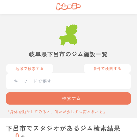
岐阜県下呂市のジム施設一覧
地域で検索する
条件で検索する
検索する
「身体を動かしてみると、何かが少しずつ変わるかも」
下呂市でスタジオがあるジム検索結果
0
件