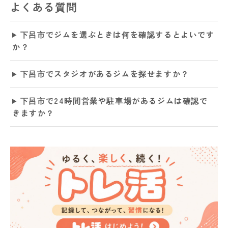
よくある質問
下呂市でジムを選ぶときは何を確認するとよいです
か？
下呂市でスタジオがあるジムを探せますか？
下呂市で24時間営業や駐車場があるジムは確認で
きますか？