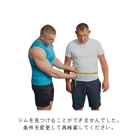
ジムを見つけることができませんでした。
条件を変更して再検索してください。