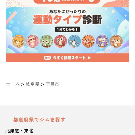
>
>
ホーム
岐阜県
下呂市
都道府県でジムを探す
北海道・東北