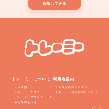
診断してみる
トレーミーについて
利用者案内
ジム検索
ジム運営者の皆さまへ
トレーミーとは？
トレーミー利用者の皆さまへ
ビルドアップスケジュール
みんなのトレ活