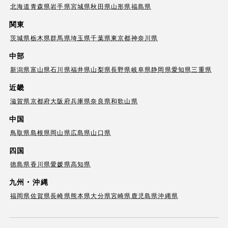
北海道
青森県
岩手県
宮城県
秋田県
山形県
福島県
関東
茨城県
栃木県
群馬県
埼玉県
千葉県
東京都
神奈川県
中部
新潟県
富山県
石川県
福井県
山梨県
長野県
岐阜県
静岡県
愛知県
三重県
近畿
滋賀県
京都府
大阪府
兵庫県
奈良県
和歌山県
中国
鳥取県
島根県
岡山県
広島県
山口県
四国
徳島県
香川県
愛媛県
高知県
九州・沖縄
福岡県
佐賀県
長崎県
熊本県
大分県
宮崎県
鹿児島県
沖縄県