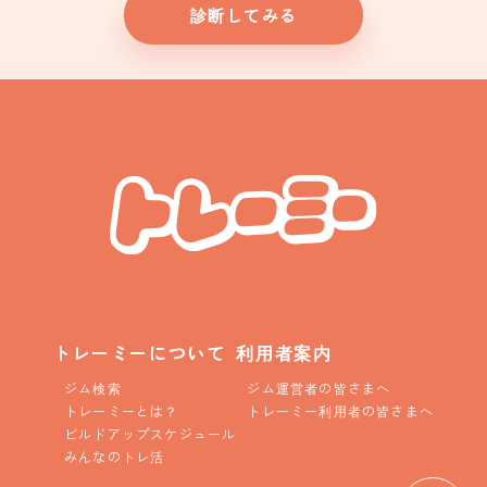
診断してみる
トレーミーについて
利用者案内
ジム検索
ジム運営者の皆さまへ
トレーミーとは？
トレーミー利用者の皆さまへ
ビルドアップスケジュール
みんなのトレ活