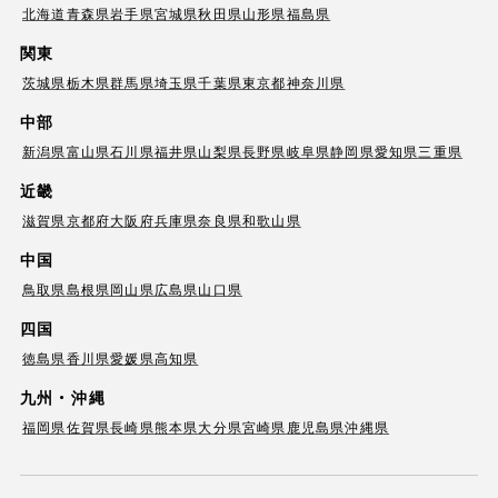
北海道
青森県
岩手県
宮城県
秋田県
山形県
福島県
関東
茨城県
栃木県
群馬県
埼玉県
千葉県
東京都
神奈川県
中部
新潟県
富山県
石川県
福井県
山梨県
長野県
岐阜県
静岡県
愛知県
三重県
近畿
滋賀県
京都府
大阪府
兵庫県
奈良県
和歌山県
中国
鳥取県
島根県
岡山県
広島県
山口県
四国
徳島県
香川県
愛媛県
高知県
九州・沖縄
福岡県
佐賀県
長崎県
熊本県
大分県
宮崎県
鹿児島県
沖縄県