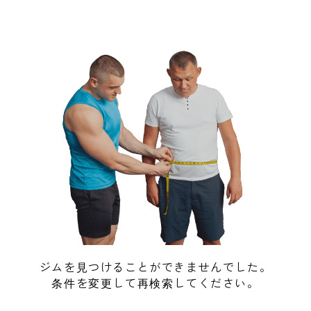
ジムを見つけることができませんでした。
条件を変更して再検索してください。