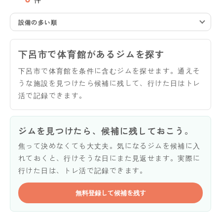
設備の多い順
下呂市で体育館があるジムを探す
下呂市で体育館を条件に含むジムを探せます。通えそ
うな施設を見つけたら候補に残して、行けた日はトレ
活で記録できます。
ジムを見つけたら、候補に残しておこう。
焦って決めなくても大丈夫。気になるジムを候補に入
れておくと、行けそうな日にまた見返せます。実際に
行けた日は、トレ活で記録できます。
無料登録して候補を残す