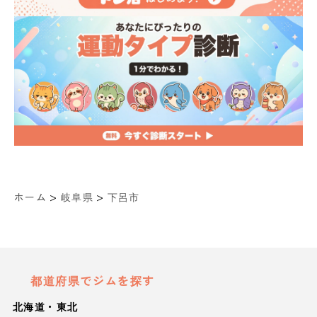
>
>
ホーム
岐阜県
下呂市
都道府県でジムを探す
北海道・東北