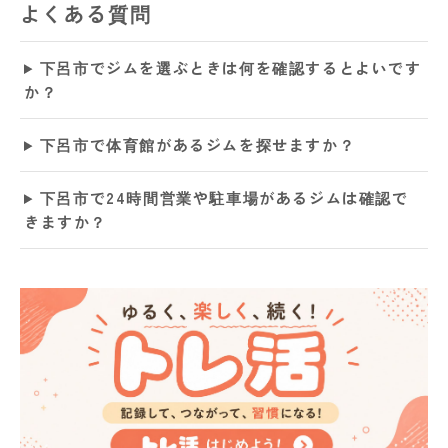
よくある質問
下呂市でジムを選ぶときは何を確認するとよいです
か？
下呂市で体育館があるジムを探せますか？
下呂市で24時間営業や駐車場があるジムは確認で
きますか？