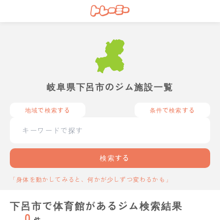
岐阜県下呂市のジム施設一覧
地域で検索する
条件で検索する
検索する
「身体を動かしてみると、何かが少しずつ変わるかも」
下呂市で体育館があるジム検索結果
0
件