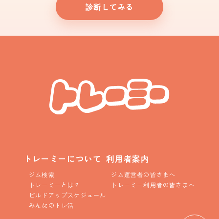
診断してみる
トレーミーについて
利用者案内
ジム検索
ジム運営者の皆さまへ
トレーミーとは？
トレーミー利用者の皆さまへ
ビルドアップスケジュール
みんなのトレ活