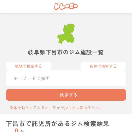
岐阜県下呂市のジム施設一覧
地域で検索する
条件で検索する
検索する
「身体を動かしてみると、何かが少しずつ変わるかも」
下呂市で託児所があるジム検索結果
0
件