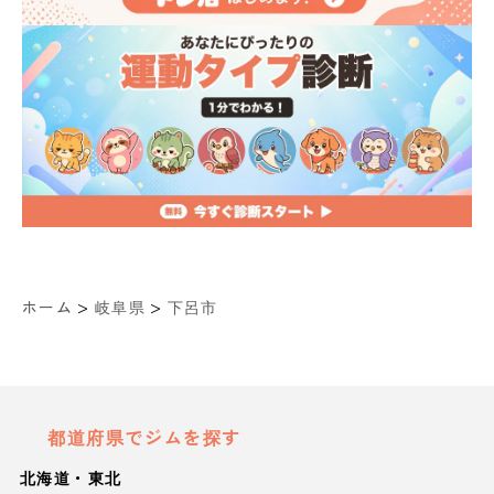
>
>
ホーム
岐阜県
下呂市
都道府県でジムを探す
北海道・東北