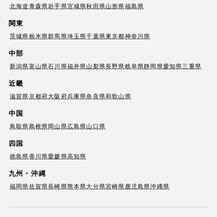
北海道
青森県
岩手県
宮城県
秋田県
山形県
福島県
関東
茨城県
栃木県
群馬県
埼玉県
千葉県
東京都
神奈川県
中部
新潟県
富山県
石川県
福井県
山梨県
長野県
岐阜県
静岡県
愛知県
三重県
近畿
滋賀県
京都府
大阪府
兵庫県
奈良県
和歌山県
中国
鳥取県
島根県
岡山県
広島県
山口県
四国
徳島県
香川県
愛媛県
高知県
九州・沖縄
福岡県
佐賀県
長崎県
熊本県
大分県
宮崎県
鹿児島県
沖縄県