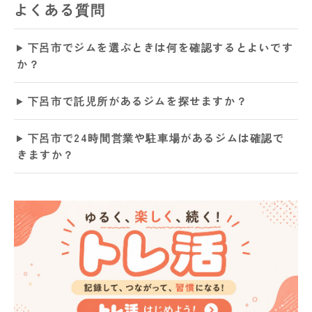
よくある質問
下呂市でジムを選ぶときは何を確認するとよいです
か？
下呂市で託児所があるジムを探せますか？
下呂市で24時間営業や駐車場があるジムは確認で
きますか？