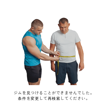
ジムを見つけることができませんでした。
条件を変更して再検索してください。