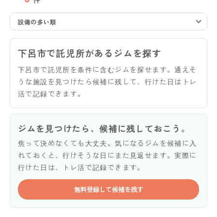
設備の多い順
下呂市で託児所があるジムを探す
下呂市で託児所を条件に含むジムを探せます。通えそ
うな施設を見つけたら候補に残して、行けた日はトレ
活で記録できます。
ジムを見つけたら、候補に残しておこう。
焦って決めなくても大丈夫。気になるジムを候補に入
れておくと、行けそうな日にまた見返せます。実際に
行けた日は、トレ活で記録できます。
無料登録して候補を残す