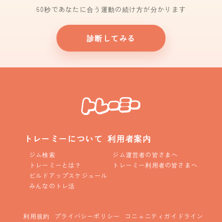
60秒であなたに合う運動の続け方が分かります
診断してみる
トレーミーについて
利用者案内
ジム検索
ジム運営者の皆さまへ
トレーミーとは？
トレーミー利用者の皆さまへ
ビルドアップスケジュール
みんなのトレ活
利用規約
プライバシーポリシー
コニュニティガイドライン