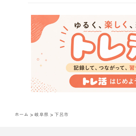
>
>
ホーム
岐阜県
下呂市