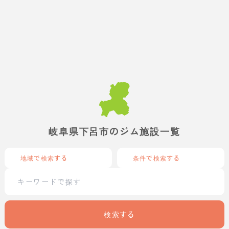
岐阜県下呂市のジム施設一覧
地域で検索する
条件で検索する
検索する