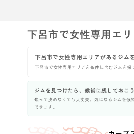
下呂市で女性専用エリ
下呂市で女性専用エリアがあるジム
下呂市で女性専用エリアを条件に含むジムを探
ジムを見つけたら、候補に残しておこ
焦って決めなくても大丈夫。気になるジムを候
できます。
カーブ