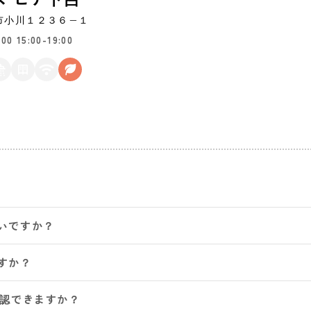
市
小川１２３６−１
3:00
15:00-19:00
いですか？
すか？
確認できますか？