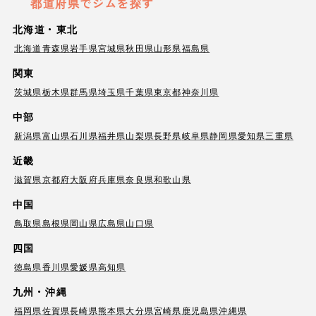
都道府県でジムを探す
北海道・東北
北海道
青森県
岩手県
宮城県
秋田県
山形県
福島県
関東
茨城県
栃木県
群馬県
埼玉県
千葉県
東京都
神奈川県
中部
新潟県
富山県
石川県
福井県
山梨県
長野県
岐阜県
静岡県
愛知県
三重県
近畿
滋賀県
京都府
大阪府
兵庫県
奈良県
和歌山県
中国
鳥取県
島根県
岡山県
広島県
山口県
四国
徳島県
香川県
愛媛県
高知県
九州・沖縄
福岡県
佐賀県
長崎県
熊本県
大分県
宮崎県
鹿児島県
沖縄県