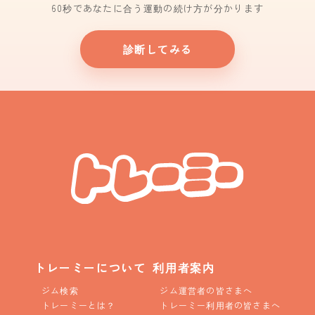
60秒であなたに合う運動の続け方が分かります
診断してみる
トレーミーについて
利用者案内
ジム検索
ジム運営者の皆さまへ
トレーミーとは？
トレーミー利用者の皆さまへ