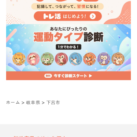
>
>
ホーム
岐阜県
下呂市