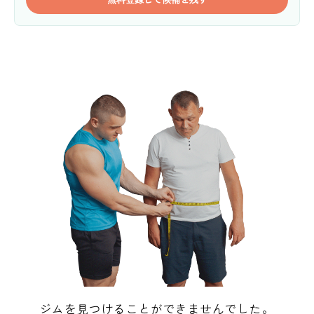
ジムを見つけることができませんでした。