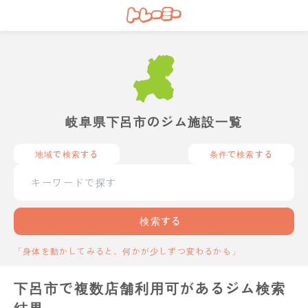
岐阜県下呂市のジム施設一覧
地域で検索する
条件で検索する
検索する
「身体を動かしてみると、何かが少しずつ変わるかも」
下呂市で複数店舗利用可があるジム検索
結果