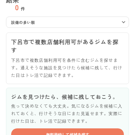
0
件
設備の多い順
下呂市で複数店舗利用可があるジムを探
す
下呂市で複数店舗利用可を条件に含むジムを探せま
す。通えそうな施設を見つけたら候補に残して、行け
た日はトレ活で記録できます。
ジムを見つけたら、候補に残しておこう。
焦って決めなくても大丈夫。気になるジムを候補に入
れておくと、行けそうな日にまた見返せます。実際に
行けた日は、トレ活で記録できます。
無料登録して候補を残す