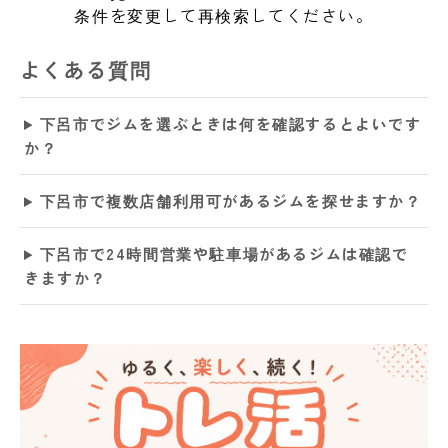
条件を変更して再検索してください。
よくある質問
下呂市でジムを選ぶときは何を確認するとよいです
か？
下呂市で複数店舗利用可があるジムを探せますか？
下呂市で24時間営業や駐車場があるジムは確認で
きますか？