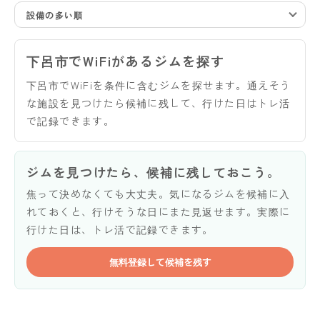
設備の多い順
下呂市でWiFiがあるジムを探す
下呂市でWiFiを条件に含むジムを探せます。通えそう
な施設を見つけたら候補に残して、行けた日はトレ活
で記録できます。
ジムを見つけたら、候補に残しておこう。
焦って決めなくても大丈夫。気になるジムを候補に入
れておくと、行けそうな日にまた見返せます。実際に
行けた日は、トレ活で記録できます。
無料登録して候補を残す