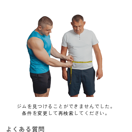
ジムを見つけることができませんでした。
条件を変更して再検索してください。
よくある質問