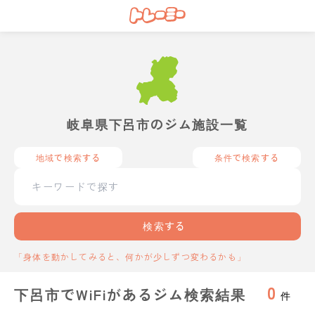
岐阜県下呂市のジム施設一覧
地域で検索する
条件で検索する
検索する
「身体を動かしてみると、何かが少しずつ変わるかも」
0
下呂市でWiFiがあるジム検索結果
件