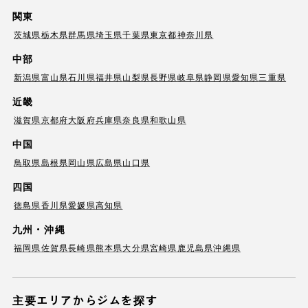
関東
茨城県
栃木県
群馬県
埼玉県
千葉県
東京都
神奈川県
中部
新潟県
富山県
石川県
福井県
山梨県
長野県
岐阜県
静岡県
愛知県
三重県
近畿
滋賀県
京都府
大阪府
兵庫県
奈良県
和歌山県
中国
鳥取県
島根県
岡山県
広島県
山口県
四国
徳島県
香川県
愛媛県
高知県
九州・沖縄
福岡県
佐賀県
長崎県
熊本県
大分県
宮崎県
鹿児島県
沖縄県
主要エリアからジムを探す