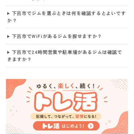
下呂市でジムを選ぶときは何を確認するとよいです
か？
下呂市でWiFiがあるジムを探せますか？
下呂市で24時間営業や駐車場があるジムは確認で
きますか？