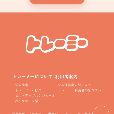
トレーミーについて
利用者案内
ジム検索
ジム運営者の皆さまへ
トレーミーとは？
トレーミー利用者の皆さまへ
ビルドアップスケジュール
みんなのトレ活
利用規約
プライバシーポリシー
コニュニティガイドライン