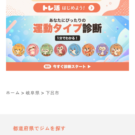
>
>
ホーム
岐阜県
下呂市
都道府県でジムを探す