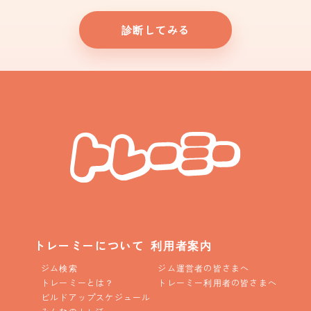
診断してみる
トレーミーについて
利用者案内
ジム検索
ジム運営者の皆さまへ
トレーミーとは？
トレーミー利用者の皆さまへ
ビルドアップスケジュール