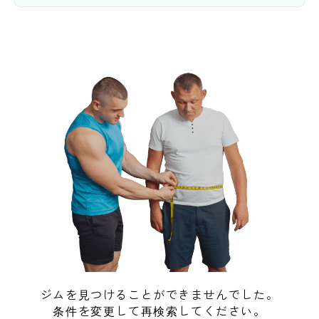
ジムを見つけることができませんでした。
条件を変更して再検索してください。