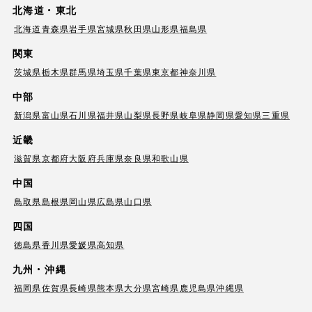
北海道・東北
北海道
青森県
岩手県
宮城県
秋田県
山形県
福島県
関東
茨城県
栃木県
群馬県
埼玉県
千葉県
東京都
神奈川県
中部
新潟県
富山県
石川県
福井県
山梨県
長野県
岐阜県
静岡県
愛知県
三重県
近畿
滋賀県
京都府
大阪府
兵庫県
奈良県
和歌山県
中国
鳥取県
島根県
岡山県
広島県
山口県
四国
徳島県
香川県
愛媛県
高知県
九州・沖縄
福岡県
佐賀県
長崎県
熊本県
大分県
宮崎県
鹿児島県
沖縄県