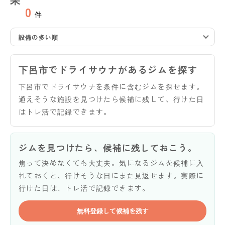
0
件
設備の多い順
下呂市でドライサウナがあるジムを探す
下呂市でドライサウナを条件に含むジムを探せます。
通えそうな施設を見つけたら候補に残して、行けた日
はトレ活で記録できます。
ジムを見つけたら、候補に残しておこう。
焦って決めなくても大丈夫。気になるジムを候補に入
れておくと、行けそうな日にまた見返せます。実際に
行けた日は、トレ活で記録できます。
無料登録して候補を残す