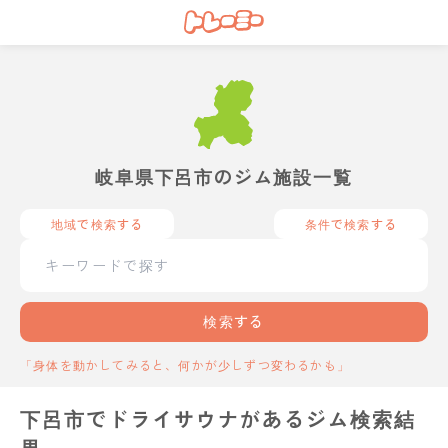
岐阜県下呂市のジム施設一覧
地域で検索する
条件で検索する
検索する
「身体を動かしてみると、何かが少しずつ変わるかも」
下呂市でドライサウナがあるジム検索結
果