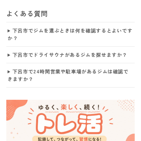
よくある質問
下呂市でジムを選ぶときは何を確認するとよいです
か？
下呂市でドライサウナがあるジムを探せますか？
下呂市で24時間営業や駐車場があるジムは確認で
きますか？