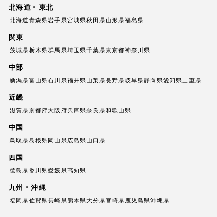
北海道・東北
北海道
青森県
岩手県
宮城県
秋田県
山形県
福島県
関東
茨城県
栃木県
群馬県
埼玉県
千葉県
東京都
神奈川県
中部
新潟県
富山県
石川県
福井県
山梨県
長野県
岐阜県
静岡県
愛知県
三重県
近畿
滋賀県
京都府
大阪府
兵庫県
奈良県
和歌山県
中国
鳥取県
島根県
岡山県
広島県
山口県
四国
徳島県
香川県
愛媛県
高知県
九州・沖縄
福岡県
佐賀県
長崎県
熊本県
大分県
宮崎県
鹿児島県
沖縄県