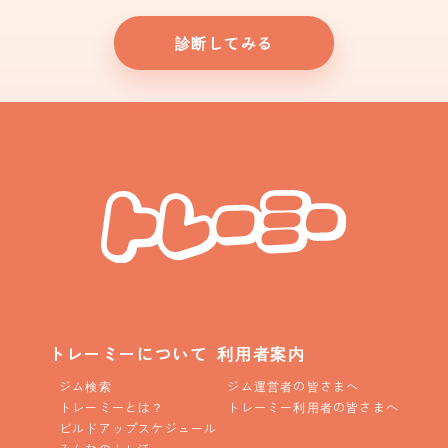
診断してみる
トレーミーについて
利用者案内
ジム検索
ジム運営者の皆さまへ
トレーミーとは？
トレーミー利用者の皆さまへ
ビルドアップスケジュール