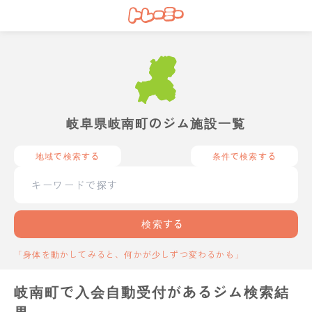
岐阜県岐南町のジム施設一覧
地域で検索する
条件で検索する
検索する
「身体を動かしてみると、何かが少しずつ変わるかも」
岐南町で入会自動受付があるジム検索結
果