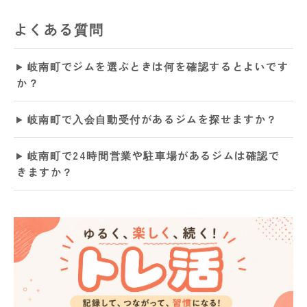
よくある質問
岐南町でジムを選ぶときは何を確認するとよいです
か？
岐南町で入会自動受付があるジムを探せますか？
岐南町で24時間営業や駐車場があるジムは確認で
きますか？