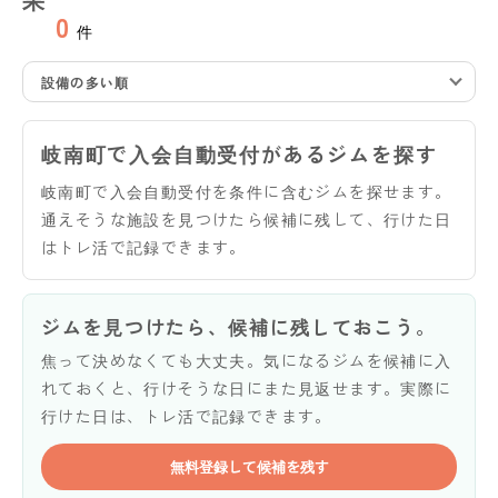
0
件
設備の多い順
岐南町で入会自動受付があるジムを探す
岐南町で入会自動受付を条件に含むジムを探せます。
通えそうな施設を見つけたら候補に残して、行けた日
はトレ活で記録できます。
ジムを見つけたら、候補に残しておこう。
焦って決めなくても大丈夫。気になるジムを候補に入
れておくと、行けそうな日にまた見返せます。実際に
行けた日は、トレ活で記録できます。
無料登録して候補を残す