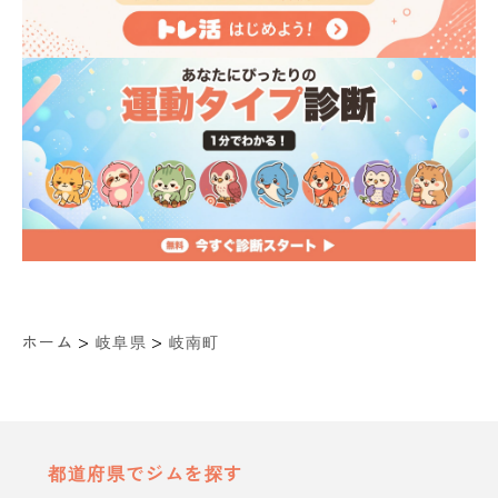
>
>
ホーム
岐阜県
岐南町
都道府県でジムを探す