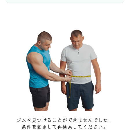
ジムを見つけることができませんでした。
条件を変更して再検索してください。