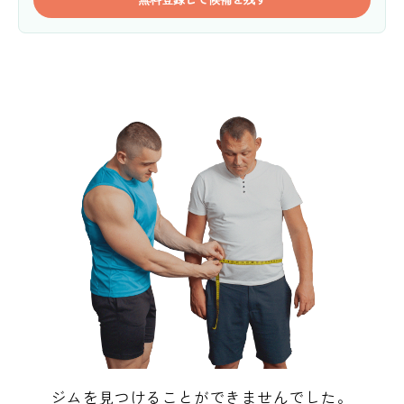
ジムを見つけることができませんでした。