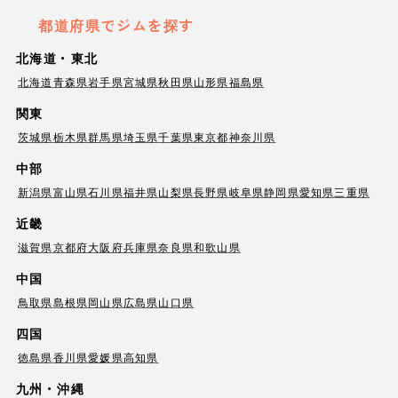
都道府県でジムを探す
北海道・東北
北海道
青森県
岩手県
宮城県
秋田県
山形県
福島県
関東
茨城県
栃木県
群馬県
埼玉県
千葉県
東京都
神奈川県
中部
新潟県
富山県
石川県
福井県
山梨県
長野県
岐阜県
静岡県
愛知県
三重県
近畿
滋賀県
京都府
大阪府
兵庫県
奈良県
和歌山県
中国
鳥取県
島根県
岡山県
広島県
山口県
四国
徳島県
香川県
愛媛県
高知県
九州・沖縄