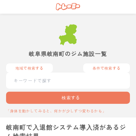
岐阜県岐南町のジム施設一覧
地域で検索する
条件で検索する
検索する
「身体を動かしてみると、何かが少しずつ変わるかも」
岐南町で入退館システム導入済があるジ
ム検索結果