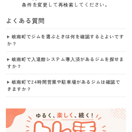
条件を変更して再検索してください。
よくある質問
岐南町でジムを選ぶときは何を確認するとよいです
か？
岐南町で入退館システム導入済があるジムを探せま
すか？
岐南町で24時間営業や駐車場があるジムは確認で
きますか？