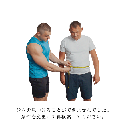
ジムを見つけることができませんでした。
条件を変更して再検索してください。