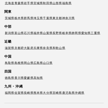
北海道
青森県
岩手県
宮城県
秋田県
山形県
福島県
関東
茨城県
栃木県
群馬県
埼玉県
千葉県
東京都
神奈川県
中部
新潟県
富山県
石川県
福井県
山梨県
長野県
岐阜県
静岡県
愛知県
三重県
近畿
滋賀県
京都府
大阪府
兵庫県
奈良県
和歌山県
中国
鳥取県
島根県
岡山県
広島県
山口県
四国
徳島県
香川県
愛媛県
高知県
九州・沖縄
福岡県
佐賀県
長崎県
熊本県
大分県
宮崎県
鹿児島県
沖縄県