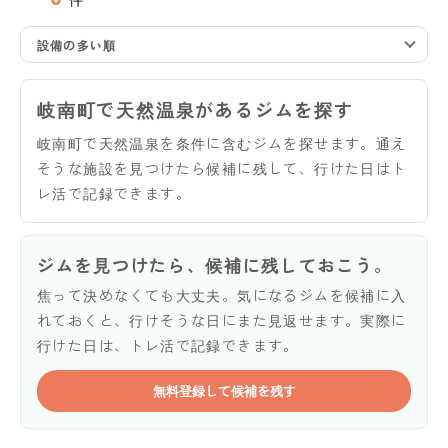
設備の多い順
岐南町で天然温泉があるジムを探す
岐南町で天然温泉を条件に含むジムを探せます。通え
そうな施設を見つけたら候補に残して、行けた日はト
レ活で記録できます。
ジムを見つけたら、候補に残しておこう。
焦って決めなくても大丈夫。気になるジムを候補に入
れておくと、行けそうな日にまた見返せます。実際に
行けた日は、トレ活で記録できます。
無料登録して候補を残す