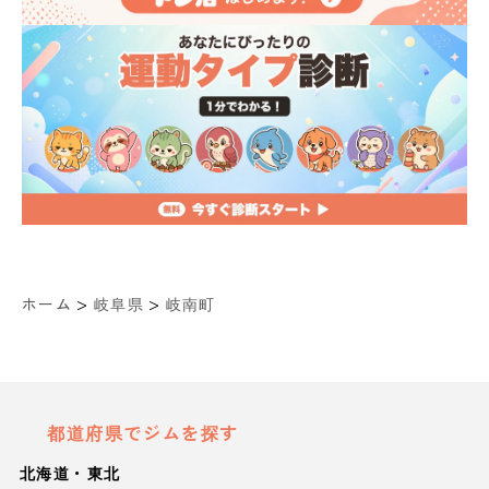
>
>
ホーム
岐阜県
岐南町
都道府県でジムを探す
北海道・東北