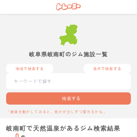
岐阜県岐南町のジム施設一覧
地域で検索する
条件で検索する
検索する
「身体を動かしてみると、何かが少しずつ変わるかも」
岐南町で天然温泉があるジム検索結果
0
件