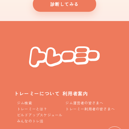
診断してみる
トレーミーについて
利用者案内
ジム検索
ジム運営者の皆さまへ
トレーミーとは？
トレーミー利用者の皆さまへ
ビルドアップスケジュール
みんなのトレ活