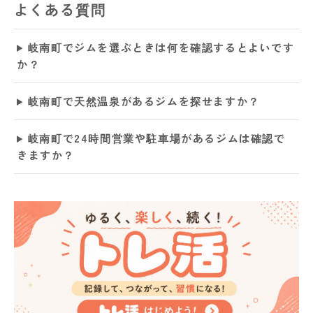
よくある質問
岐南町でジムを選ぶときは何を確認するとよいです
か？
岐南町で天然温泉があるジムを探せますか？
岐南町で24時間営業や駐車場があるジムは確認で
きますか？