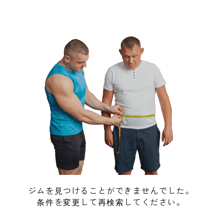
ジムを見つけることができませんでした。
条件を変更して再検索してください。