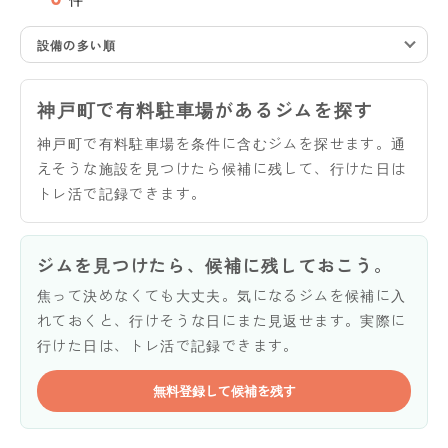
設備の多い順
神戸町で有料駐車場があるジムを探す
神戸町で有料駐車場を条件に含むジムを探せます。通
えそうな施設を見つけたら候補に残して、行けた日は
トレ活で記録できます。
ジムを見つけたら、候補に残しておこう。
焦って決めなくても大丈夫。気になるジムを候補に入
れておくと、行けそうな日にまた見返せます。実際に
行けた日は、トレ活で記録できます。
無料登録して候補を残す