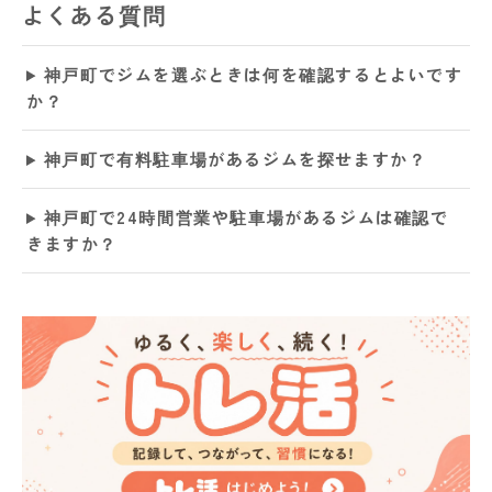
よくある質問
神戸町でジムを選ぶときは何を確認するとよいです
か？
神戸町で有料駐車場があるジムを探せますか？
神戸町で24時間営業や駐車場があるジムは確認で
きますか？