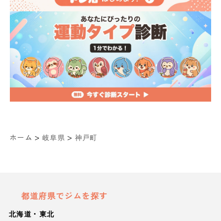
>
>
ホーム
岐阜県
神戸町
都道府県でジムを探す
北海道・東北