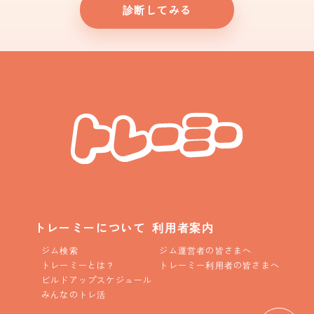
診断してみる
トレーミーについて
利用者案内
ジム検索
ジム運営者の皆さまへ
トレーミーとは？
トレーミー利用者の皆さまへ
ビルドアップスケジュール
みんなのトレ活