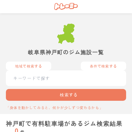
岐阜県神戸町のジム施設一覧
地域で検索する
条件で検索する
検索する
「身体を動かしてみると、何かが少しずつ変わるかも」
神戸町で有料駐車場があるジム検索結果
0
件