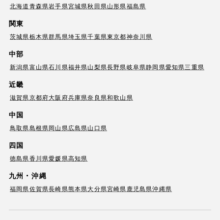
北海道
青森県
岩手県
宮城県
秋田県
山形県
福島県
関東
茨城県
栃木県
群馬県
埼玉県
千葉県
東京都
神奈川県
中部
新潟県
富山県
石川県
福井県
山梨県
長野県
岐阜県
静岡県
愛知県
三重県
近畿
滋賀県
京都府
大阪府
兵庫県
奈良県
和歌山県
中国
鳥取県
島根県
岡山県
広島県
山口県
四国
徳島県
香川県
愛媛県
高知県
九州・沖縄
福岡県
佐賀県
長崎県
熊本県
大分県
宮崎県
鹿児島県
沖縄県