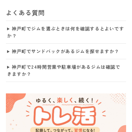
よくある質問
神戸町でジムを選ぶときは何を確認するとよいです
か？
神戸町でサンドバックがあるジムを探せますか？
神戸町で24時間営業や駐車場があるジムは確認で
きますか？