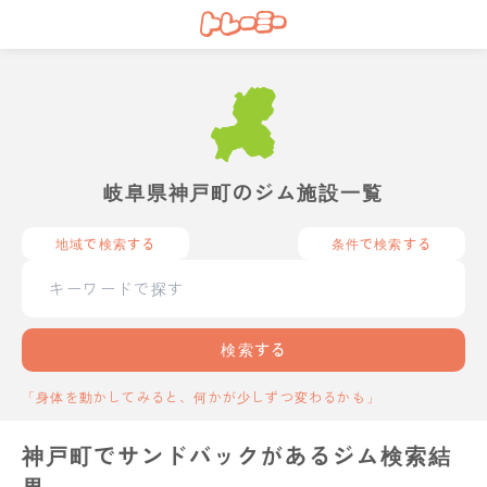
岐阜県神戸町のジム施設一覧
地域で検索する
条件で検索する
検索する
「身体を動かしてみると、何かが少しずつ変わるかも」
神戸町でサンドバックがあるジム検索結
果