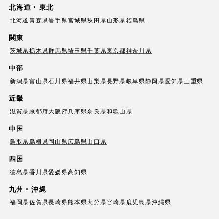
北海道・東北
北海道
青森県
岩手県
宮城県
秋田県
山形県
福島県
関東
茨城県
栃木県
群馬県
埼玉県
千葉県
東京都
神奈川県
中部
新潟県
富山県
石川県
福井県
山梨県
長野県
岐阜県
静岡県
愛知県
三重県
近畿
滋賀県
京都府
大阪府
兵庫県
奈良県
和歌山県
中国
鳥取県
島根県
岡山県
広島県
山口県
四国
徳島県
香川県
愛媛県
高知県
九州・沖縄
福岡県
佐賀県
長崎県
熊本県
大分県
宮崎県
鹿児島県
沖縄県