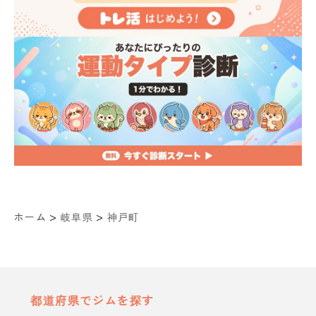
>
>
ホーム
岐阜県
神戸町
都道府県でジムを探す