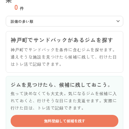
0
件
設備の多い順
神戸町でサンドバックがあるジムを探す
神戸町でサンドバックを条件に含むジムを探せます。
通えそうな施設を見つけたら候補に残して、行けた日
はトレ活で記録できます。
ジムを見つけたら、候補に残しておこう。
焦って決めなくても大丈夫。気になるジムを候補に入
れておくと、行けそうな日にまた見返せます。実際に
行けた日は、トレ活で記録できます。
無料登録して候補を残す