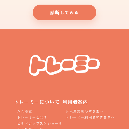
診断してみる
トレーミーについて
利用者案内
ジム検索
ジム運営者の皆さまへ
トレーミーとは？
トレーミー利用者の皆さまへ
ビルドアップスケジュール