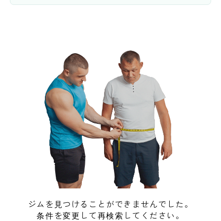
ジムを見つけることができませんでした。
条件を変更して再検索してください。