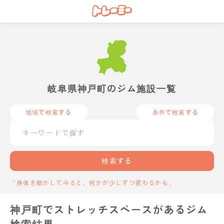
岐阜県神戸町のジム施設一覧
地域で検索する
条件で検索する
検索する
「身体を動かしてみると、何かが少しずつ変わるかも」
神戸町でストレッチスペースがあるジム
検索結果