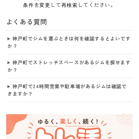
条件を変更して再検索してください。
よくある質問
神戸町でジムを選ぶときは何を確認するとよいです
か？
神戸町でストレッチスペースがあるジムを探せます
か？
神戸町で24時間営業や駐車場があるジムは確認で
きますか？