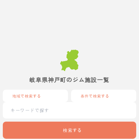
岐阜県神戸町のジム施設一覧
地域で検索する
条件で検索する
検索する