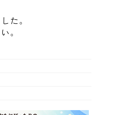
でした。
さい。