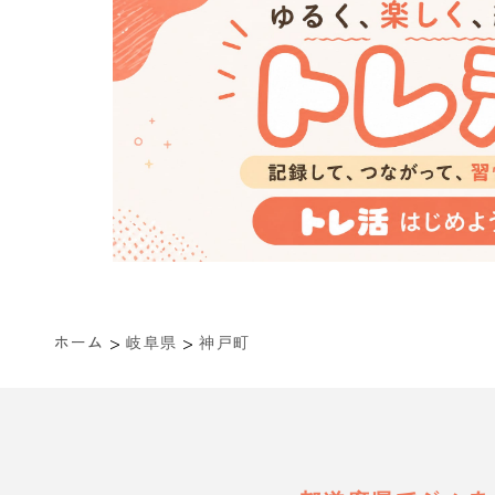
>
>
ホーム
岐阜県
神戸町