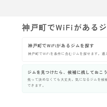
神戸町でWiFiがある
神戸町でWiFiがあるジムを探す
神戸町でWiFiを条件に含むジムを探せます。
ジムを見つけたら、候補に残しておこ
焦って決めなくても大丈夫。気になるジムを候
できます。