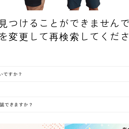
見つけることができません
を変更して再検索してくだ
いですか？
確認できますか？