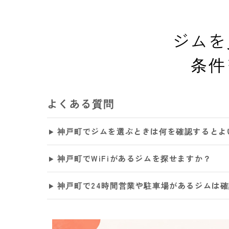
ジムを
条件
よくある質問
神戸町でジムを選ぶときは何を確認するとよ
神戸町でWiFiがあるジムを探せますか？
神戸町で24時間営業や駐車場があるジムは