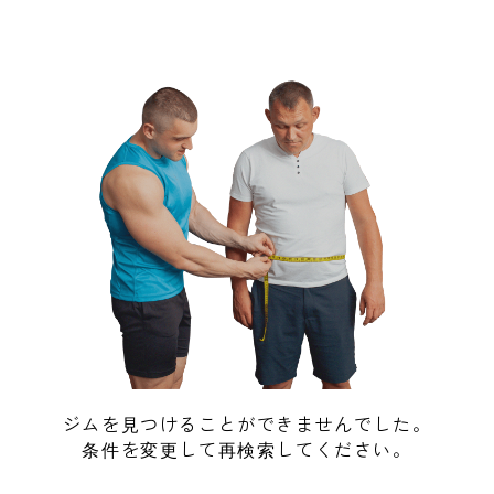
ジムを見つけることができませんでした。
条件を変更して再検索してください。