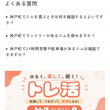
よくある質問
神戸町でジムを選ぶときは何を確認するとよいです
か？
神戸町でランドリーがあるジムを探せますか？
神戸町で24時間営業や駐車場があるジムは確認で
きますか？