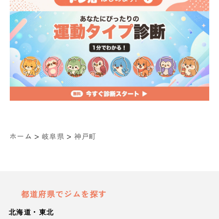
>
>
ホーム
岐阜県
神戸町
都道府県でジムを探す
北海道・東北