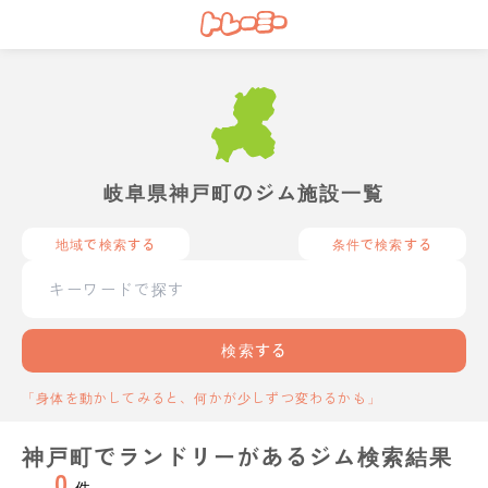
岐阜県神戸町のジム施設一覧
地域で検索する
条件で検索する
検索する
「身体を動かしてみると、何かが少しずつ変わるかも」
神戸町でランドリーがあるジム検索結果
0
件