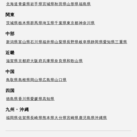
北海道
青森県
岩手県
宮城県
秋田県
山形県
福島県
関東
茨城県
栃木県
群馬県
埼玉県
千葉県
東京都
神奈川県
中部
新潟県
富山県
石川県
福井県
山梨県
長野県
岐阜県
静岡県
愛知県
三重県
近畿
滋賀県
京都府
大阪府
兵庫県
奈良県
和歌山県
中国
鳥取県
島根県
岡山県
広島県
山口県
四国
徳島県
香川県
愛媛県
高知県
九州・沖縄
福岡県
佐賀県
長崎県
熊本県
大分県
宮崎県
鹿児島県
沖縄県