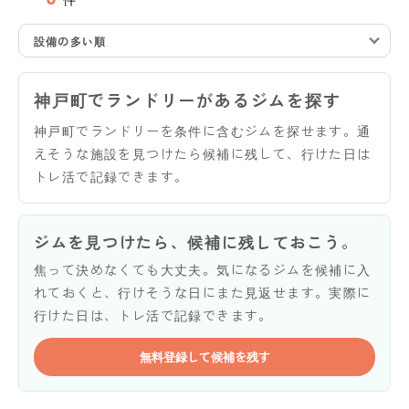
設備の多い順
神戸町でランドリーがあるジムを探す
神戸町でランドリーを条件に含むジムを探せます。通
えそうな施設を見つけたら候補に残して、行けた日は
トレ活で記録できます。
ジムを見つけたら、候補に残しておこう。
焦って決めなくても大丈夫。気になるジムを候補に入
れておくと、行けそうな日にまた見返せます。実際に
行けた日は、トレ活で記録できます。
無料登録して候補を残す