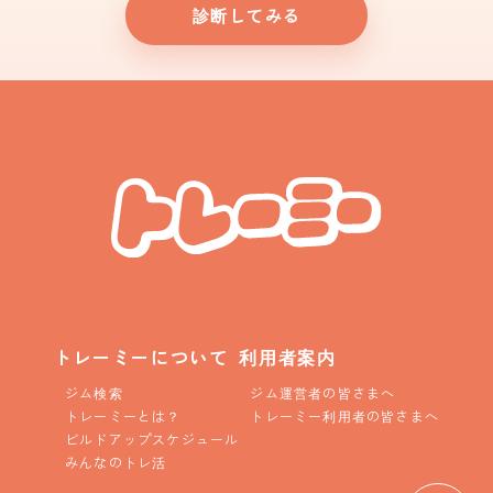
診断してみる
トレーミーについて
利用者案内
ジム検索
ジム運営者の皆さまへ
トレーミーとは？
トレーミー利用者の皆さまへ
ビルドアップスケジュール
みんなのトレ活