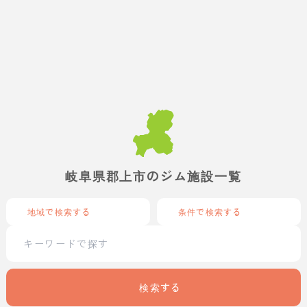
岐阜県郡上市のジム施設一覧
地域で検索する
条件で検索する
検索する