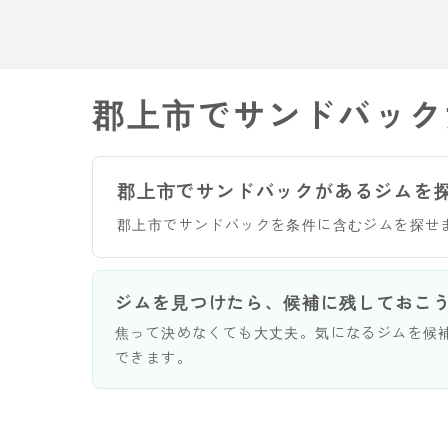
郡上市でサンドバック
郡上市でサンドバックがあるジムを
郡上市でサンドバックを条件に含むジムを探せ
ジムを見つけたら、候補に残しておこ
焦って決めなくても大丈夫。気になるジムを候
できます。