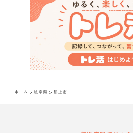
>
>
ホーム
岐阜県
郡上市