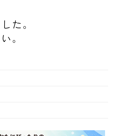
でした。
さい。