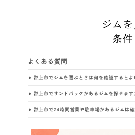
ジムを
条件
よくある質問
郡上市でジムを選ぶときは何を確認するとよ
郡上市でサンドバックがあるジムを探せます
郡上市で24時間営業や駐車場があるジムは