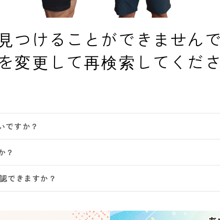
見つけることができません
を変更して再検索してくだ
いですか？
か？
確認できますか？