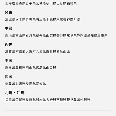
北海道
青森県
岩手県
宮城県
秋田県
山形県
福島県
関東
茨城県
栃木県
群馬県
埼玉県
千葉県
東京都
神奈川県
中部
新潟県
富山県
石川県
福井県
山梨県
長野県
岐阜県
静岡県
愛知県
三重県
近畿
滋賀県
京都府
大阪府
兵庫県
奈良県
和歌山県
中国
鳥取県
島根県
岡山県
広島県
山口県
四国
徳島県
香川県
愛媛県
高知県
九州・沖縄
福岡県
佐賀県
長崎県
熊本県
大分県
宮崎県
鹿児島県
沖縄県