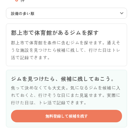
設備の多い順
郡上市で体育館があるジムを探す
郡上市で体育館を条件に含むジムを探せます。通えそ
うな施設を見つけたら候補に残して、行けた日はトレ
活で記録できます。
ジムを見つけたら、候補に残しておこう。
焦って決めなくても大丈夫。気になるジムを候補に入
れておくと、行けそうな日にまた見返せます。実際に
行けた日は、トレ活で記録できます。
無料登録して候補を残す