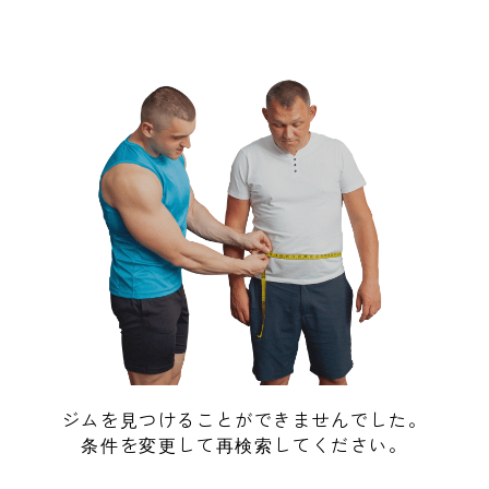
ジムを見つけることができませんでした。
条件を変更して再検索してください。