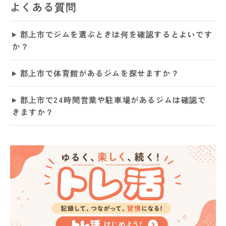
よくある質問
郡上市でジムを選ぶときは何を確認するとよいです
か？
郡上市で体育館があるジムを探せますか？
郡上市で24時間営業や駐車場があるジムは確認で
きますか？