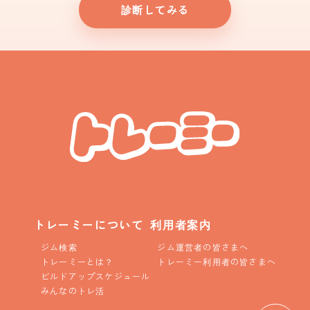
診断してみる
トレーミーについて
利用者案内
ジム検索
ジム運営者の皆さまへ
トレーミーとは？
トレーミー利用者の皆さまへ
ビルドアップスケジュール
みんなのトレ活