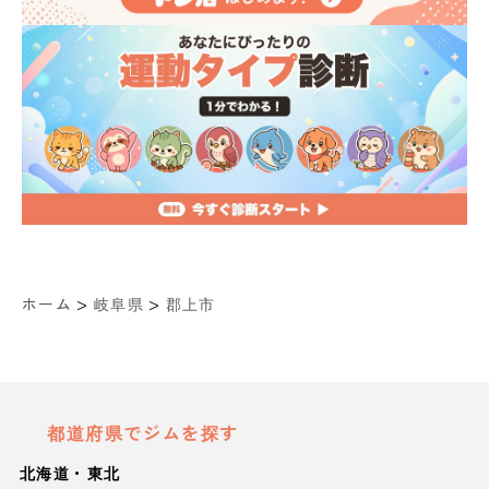
>
>
ホーム
岐阜県
郡上市
都道府県でジムを探す
北海道・東北