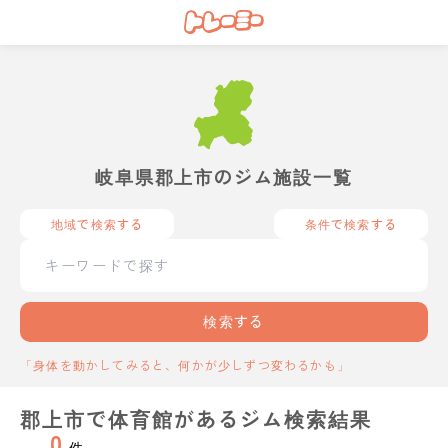
岐阜県郡上市のジム施設一覧
地域で検索する
条件で検索する
検索する
「身体を動かしてみると、何かが少しずつ変わるかも」
郡上市で体育館があるジム検索結果
0
件