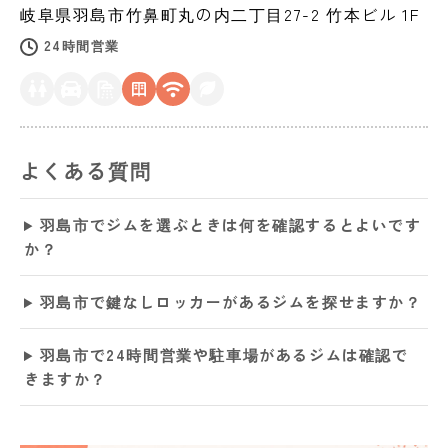
岐阜県
羽島市
竹鼻町丸の内二丁目27-2 竹本ビル 1F
24時間営業
よくある質問
羽島市でジムを選ぶときは何を確認するとよいです
か？
羽島市で鍵なしロッカーがあるジムを探せますか？
羽島市で24時間営業や駐車場があるジムは確認で
きますか？