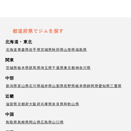
都道府県でジムを探す
北海道・東北
北海道
青森県
岩手県
宮城県
秋田県
山形県
福島県
関東
茨城県
栃木県
群馬県
埼玉県
千葉県
東京都
神奈川県
中部
新潟県
富山県
石川県
福井県
山梨県
長野県
岐阜県
静岡県
愛知県
三重県
近畿
滋賀県
京都府
大阪府
兵庫県
奈良県
和歌山県
中国
鳥取県
島根県
岡山県
広島県
山口県