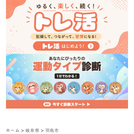
>
>
ホーム
岐阜県
羽島市