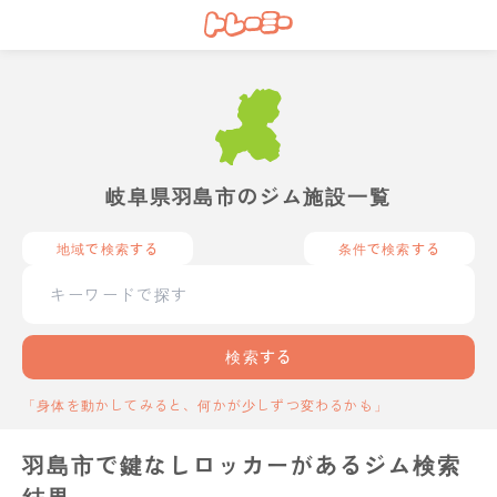
岐阜県羽島市のジム施設一覧
地域で検索する
条件で検索する
検索する
「身体を動かしてみると、何かが少しずつ変わるかも」
羽島市で鍵なしロッカーがあるジム検索
結果