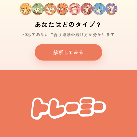
あなたはどのタイプ？
60秒であなたに合う運動の続け方が分かります
診断してみる