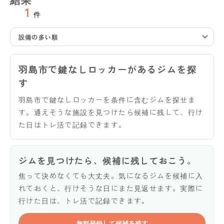
1
件
設備の多い順
羽島市で鍵なしロッカーがあるジムを探
す
羽島市で鍵なしロッカーを条件に含むジムを探せま
す。通えそうな施設を見つけたら候補に残して、行け
た日はトレ活で記録できます。
ジムを見つけたら、候補に残しておこう。
焦って決めなくても大丈夫。気になるジムを候補に入
れておくと、行けそうな日にまた見返せます。実際に
行けた日は、トレ活で記録できます。
無料登録して候補を残す