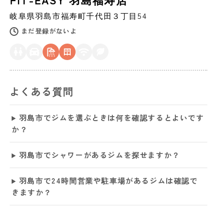
岐阜県
羽島市
福寿町千代田３丁目54
まだ登録がないよ
よくある質問
羽島市でジムを選ぶときは何を確認するとよいです
か？
羽島市でシャワーがあるジムを探せますか？
羽島市で24時間営業や駐車場があるジムは確認で
きますか？