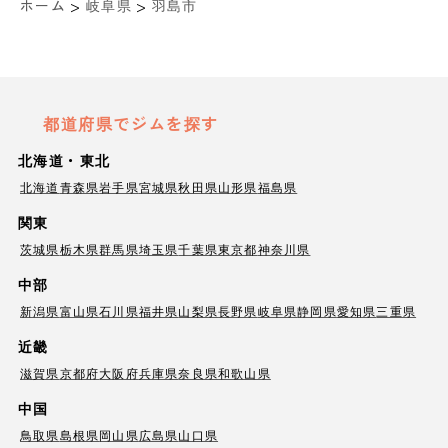
>
>
ホーム
岐阜県
羽島市
都道府県でジムを探す
北海道・東北
北海道
青森県
岩手県
宮城県
秋田県
山形県
福島県
関東
茨城県
栃木県
群馬県
埼玉県
千葉県
東京都
神奈川県
中部
新潟県
富山県
石川県
福井県
山梨県
長野県
岐阜県
静岡県
愛知県
三重県
近畿
滋賀県
京都府
大阪府
兵庫県
奈良県
和歌山県
中国
鳥取県
島根県
岡山県
広島県
山口県