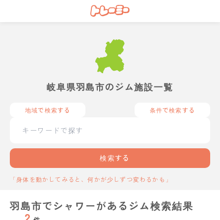
岐阜県羽島市のジム施設一覧
地域で検索する
条件で検索する
検索する
「身体を動かしてみると、何かが少しずつ変わるかも」
羽島市でシャワーがあるジム検索結果
2
件