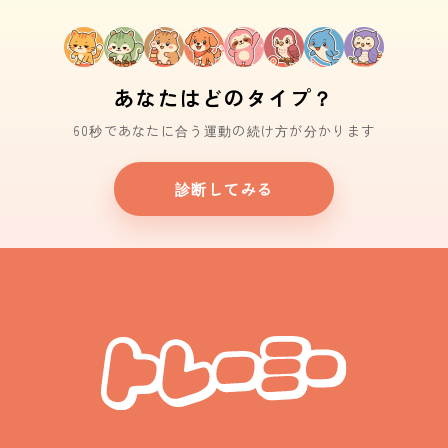
あなたはどのタイプ？
60秒であなたに合う運動の続け方が分かります
診断してみる