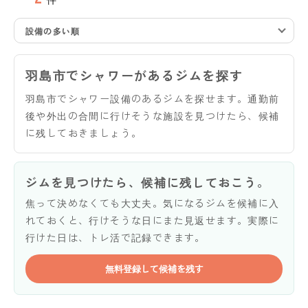
設備の多い順
羽島市でシャワーがあるジムを探す
羽島市でシャワー設備のあるジムを探せます。通勤前
後や外出の合間に行けそうな施設を見つけたら、候補
に残しておきましょう。
ジムを見つけたら、候補に残しておこう。
焦って決めなくても大丈夫。気になるジムを候補に入
れておくと、行けそうな日にまた見返せます。実際に
行けた日は、トレ活で記録できます。
無料登録して候補を残す