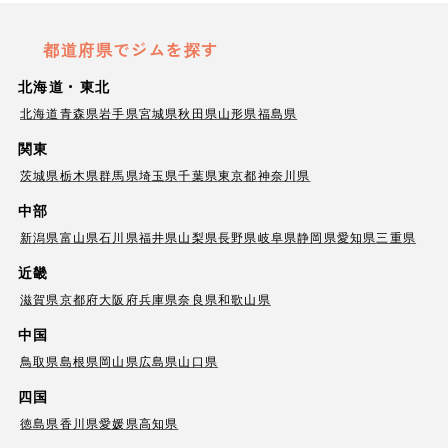
都道府県でジムを探す
北海道・東北
北海道
青森県
岩手県
宮城県
秋田県
山形県
福島県
関東
茨城県
栃木県
群馬県
埼玉県
千葉県
東京都
神奈川県
中部
新潟県
富山県
石川県
福井県
山梨県
長野県
岐阜県
静岡県
愛知県
三重県
近畿
滋賀県
京都府
大阪府
兵庫県
奈良県
和歌山県
中国
鳥取県
島根県
岡山県
広島県
山口県
四国
徳島県
香川県
愛媛県
高知県