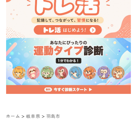
>
>
ホーム
岐阜県
羽島市