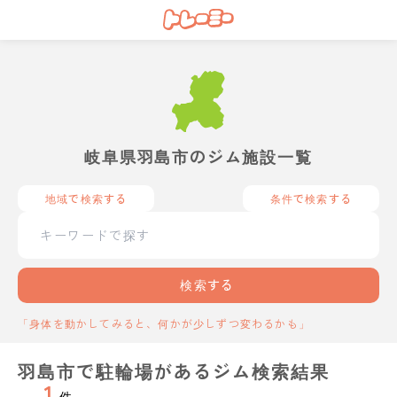
岐阜県羽島市のジム施設一覧
地域で検索する
条件で検索する
検索する
「身体を動かしてみると、何かが少しずつ変わるかも」
羽島市で駐輪場があるジム検索結果
1
件