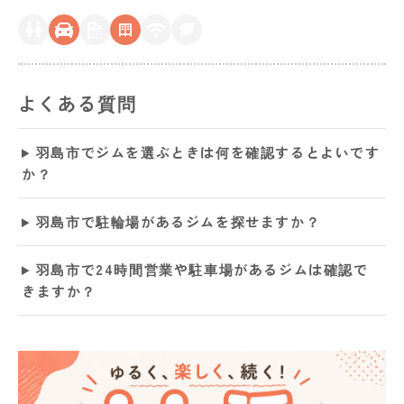
よくある質問
羽島市でジムを選ぶときは何を確認するとよいです
か？
羽島市で駐輪場があるジムを探せますか？
羽島市で24時間営業や駐車場があるジムは確認で
きますか？