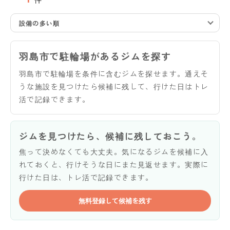
設備の多い順
羽島市で駐輪場があるジムを探す
羽島市で駐輪場を条件に含むジムを探せます。通えそ
うな施設を見つけたら候補に残して、行けた日はトレ
活で記録できます。
ジムを見つけたら、候補に残しておこう。
焦って決めなくても大丈夫。気になるジムを候補に入
れておくと、行けそうな日にまた見返せます。実際に
行けた日は、トレ活で記録できます。
無料登録して候補を残す