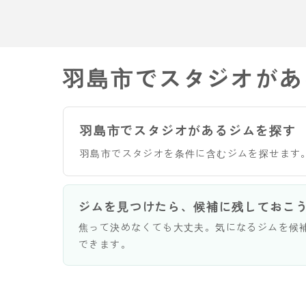
羽島市でスタジオがあ
羽島市でスタジオがあるジムを探す
羽島市でスタジオを条件に含むジムを探せます
ジムを見つけたら、候補に残しておこ
焦って決めなくても大丈夫。気になるジムを候
できます。