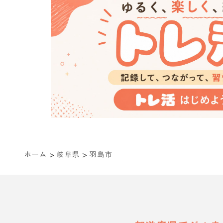
>
>
ホーム
岐阜県
羽島市