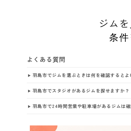
ジムを
条件
よくある質問
羽島市でジムを選ぶときは何を確認するとよ
羽島市でスタジオがあるジムを探せますか？
羽島市で24時間営業や駐車場があるジムは