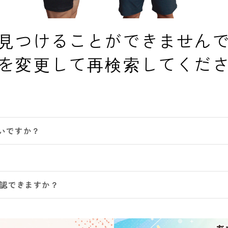
見つけることができません
を変更して再検索してくだ
いですか？
確認できますか？