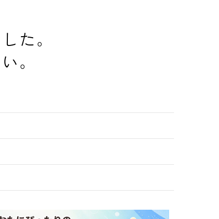
でした。
さい。