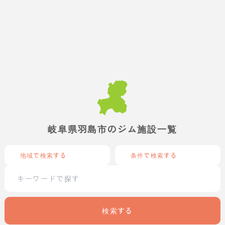
岐阜県羽島市のジム施設一覧
地域で検索する
条件で検索する
検索する